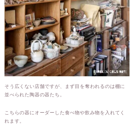
そう広くない店舗ですが、まず目を奪われるのは棚に
並べられた陶器の器たち。
こちらの器にオーダーした食べ物や飲み物を入れてく
れます。