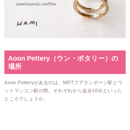
Aoon Pettery（ウン・ポタリー）の
場所
Aoon Petteryがあるのは、MRTフアランポーン駅とワ
ットマンコン駅の間。それぞれから徒歩10分といった
ところでしょうか。