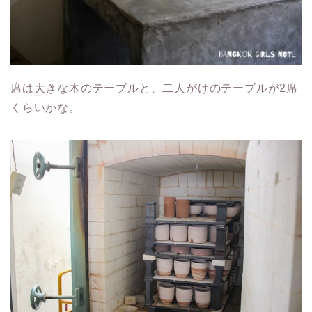
席は大きな木のテーブルと、二人がけのテーブルが2席
くらいかな。