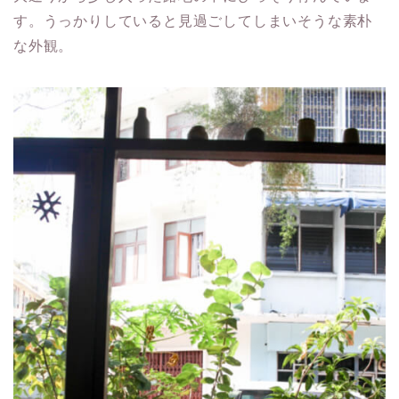
す。うっかりしていると見過ごしてしまいそうな素朴
な外観。