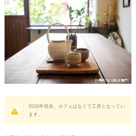
2023年現在、カフェはなくて工房となってい
ます。