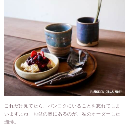
これだけ見てたら、バンコクにいることを忘れてしま
いますよね。お盆の奥にあるのが、私のオーダーした
珈琲。