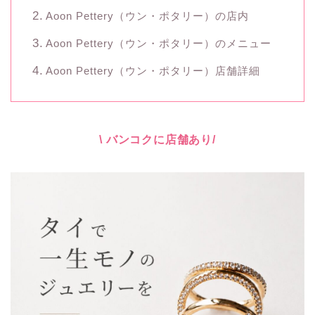
Aoon Pettery（ウン・ポタリー）の店内
Aoon Pettery（ウン・ポタリー）のメニュー
Aoon Pettery（ウン・ポタリー）店舗詳細
\ バンコクに店舗あり/