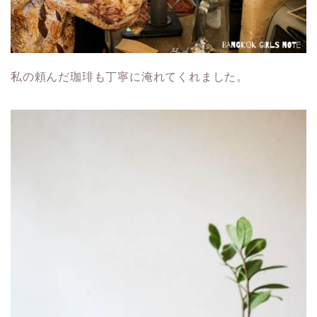
私の頼んだ珈琲も丁寧に淹れてくれました。