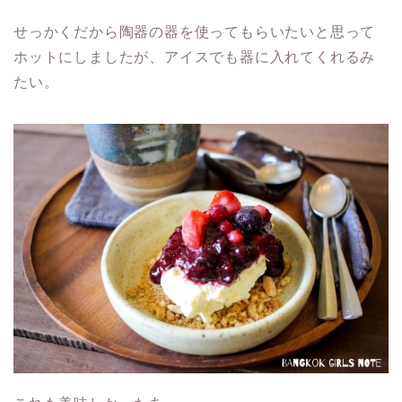
せっかくだから陶器の器を使ってもらいたいと思って
ホットにしましたが、アイスでも器に入れてくれるみ
たい。