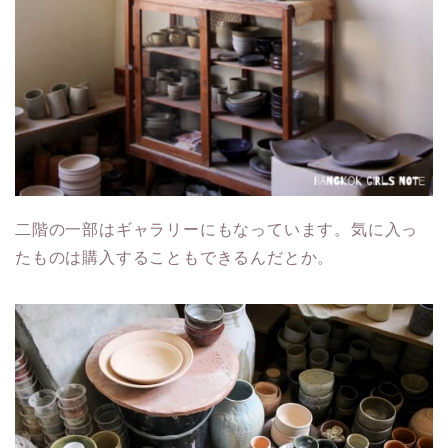
二階の一部はギャラリーにもなっています。気に入っ
たものは購入することもできるんだとか。