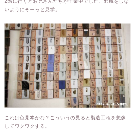
2階に行くとお兄さんたちが作業中でした。邪魔をしな
いようにそーっと見学。
これは色見本かな？こういうの見ると製造工程を想像
してワクワクする。