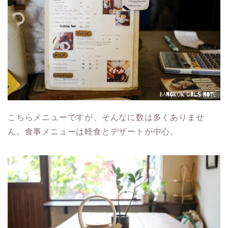
こちらメニューですが、そんなに数は多くありませ
ん。食事メニューは軽食とデザートが中心。