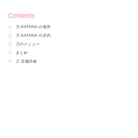
Contents
刀-KATANA-の場所
刀-KATANA-の店内
刀のメニュー
まとめ
刀 店舗詳細