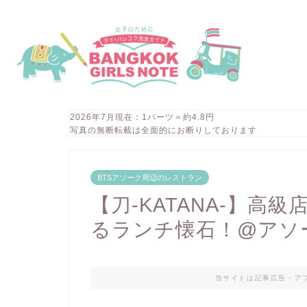
2026年7月現在：1バーツ＝約4.8円
写真の無断転載は全面的にお断りしております
BTSアソーク周辺のレストラン
【刀-KATANA-】
るランチ懐石！@アソ
当サイトは記事広告・ア