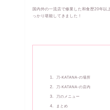
国内外の一流店で修業した和食歴20年以
っかり堪能してきました！
刀-KATANA-の場所
刀-KATANA-の店内
刀のメニュー
まとめ