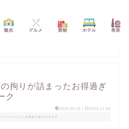
観光
グルメ
買物
ホテル
美容
高級店の拘りが詰まったお得過ぎ
ーク
2020-05-18
/
2024-11-04
フィリエイトによる収益を得ております