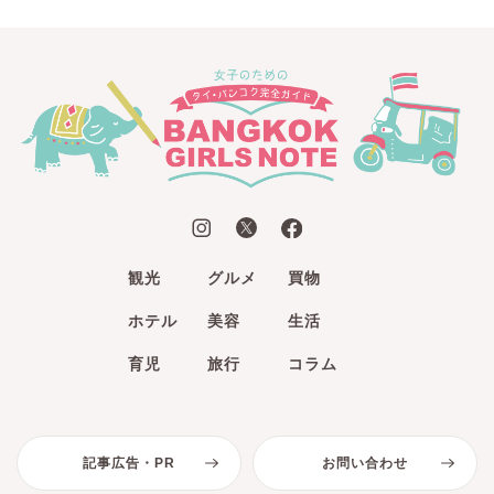
観光
グルメ
買物
ホテル
美容
生活
育児
旅行
コラム
記事広告・PR
お問い合わせ