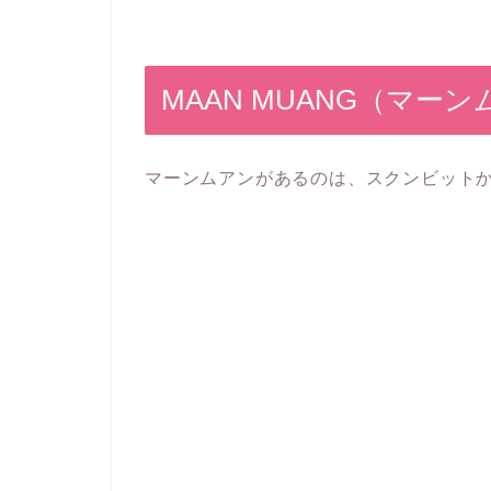
MAAN MUANG（マー
マーンムアンがあるのは、スクンビットか