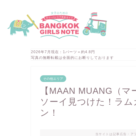
2026年7月現在：1バーツ＝約4.8円
写真の無断転載は全面的にお断りしております
その他エリア
【MAAN MUANG
ソーイ見つけた！ラム
ン！
当サイトは記事広告・ア