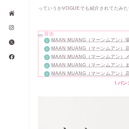
っていうかVOGUEでも紹介されてたみ
目次
MAAN MUANG（マーンムアン）
MAAN MUANG（マーンムアン）
MAAN MUANG（マーンムアン）
MAAN MUANG（マーンムアン）
MAAN MUANG（マーンムアン）
\ バ