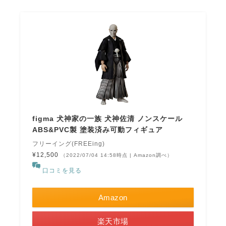
figma 犬神家の一族 犬神佐清 ノンスケール
ABS&PVC製 塗装済み可動フィギュア
フリーイング(FREEing)
¥12,500
（2022/07/04 14:58時点 | Amazon調べ）
口コミを見る
Amazon
楽天市場