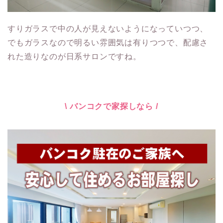
すりガラスで中の人が見えないようになっていつつ、
でもガラスなので明るい雰囲気は有りつつで、配慮さ
れた造りなのが日系サロンですね。
\ バンコクで家探しなら /