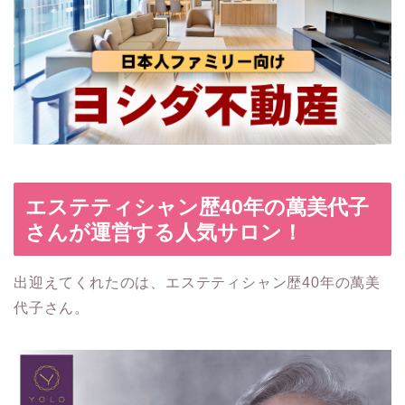
エステティシャン歴40年の萬美代子
さんが運営する人気サロン！
出迎えてくれたのは、エステティシャン歴40年の萬美
代子さん。