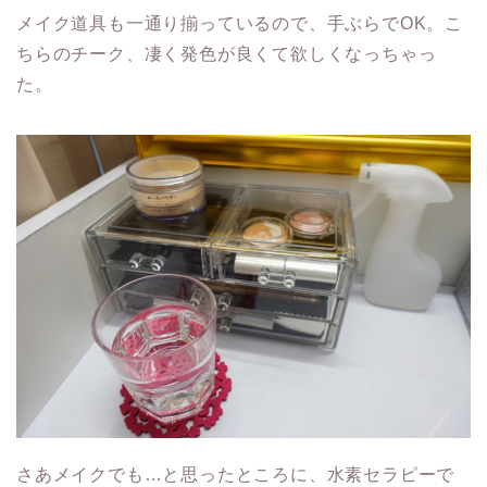
メイク道具も一通り揃っているので、手ぶらでOK。こ
ちらのチーク、凄く発色が良くて欲しくなっちゃっ
た。
さあメイクでも…と思ったところに、水素セラピーで