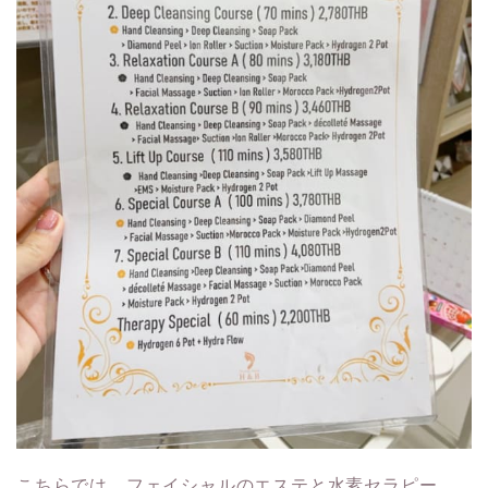
こちらでは、フェイシャルのエステと水素セラピー