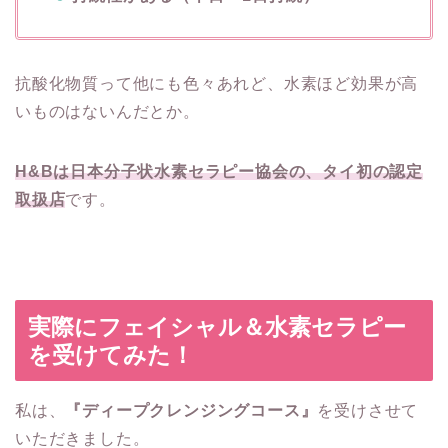
抗酸化物質って他にも色々あれど、水素ほど効果が高
いものはないんだとか。
H&Bは日本分子状水素セラピー協会の、タイ初の認定
取扱店
です。
実際にフェイシャル＆水素セラピー
を受けてみた！
私は、
『ディープクレンジングコース』
を受けさせて
いただきました。