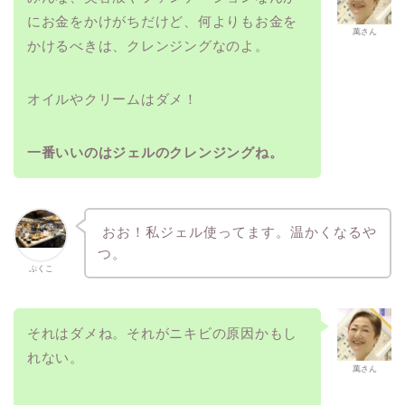
にお金をかけがちだけど、何よりもお金を
萬さん
かけるべきは、クレンジングなのよ。
オイルやクリームはダメ！
一番いいのはジェルのクレンジングね。
おお！私ジェル使ってます。温かくなるや
つ。
ぷくこ
それはダメね。それがニキビの原因かもし
れない。
萬さん