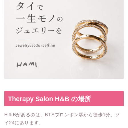
Therapy Salon H&B の場所
H＆Bがあるのは、BTSプロンポン駅から徒歩1分。ソ
イ24にあります。