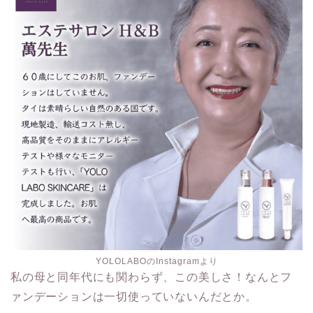
YOLOLABOのInstagramより
私の母と同年代にも関わらず、この美しさ！なんとフ
ァンデーションは一切使っていないんだとか。