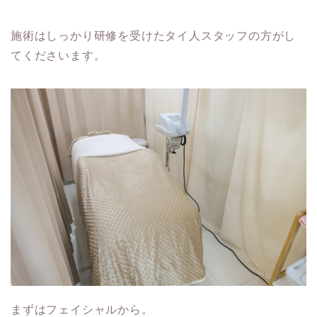
施術はしっかり研修を受けたタイ人スタッフの方がし
てくださいます。
まずはフェイシャルから。