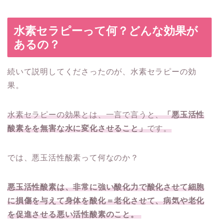
水素セラピーって何？どんな効果が
あるの？
続いて説明してくださったのが、水素セラピーの効
果。
水素セラピーの効果とは、一言で言うと、
「悪玉活性
酸素をを無害な水に変化させること」
です。
では、悪玉活性酸素って何なのか？
悪玉活性酸素は、非常に強い酸化力で酸化させて細胞
に損傷を与えて身体を酸化＝老化させて、病気や老化
を促進させる悪い活性酸素のこと。