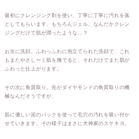
最初にクレンジング剤を使い、丁寧に丁寧に汚れを落
としてもらいます。もちろんジェル。なんだかクレン
ジングだけで肌が潤ったような…？
お次に洗顔。ふわっふわに泡立てられた洗顔で、これ
もまたやさしーく肌を撫でると、それだけでまた肌が
ふわっと仕上がります。
その次に角質取り。先がダイヤモンドの角質取りの機
械なんだそうですが、
肌に優しい泥のパックを使って毛穴の汚れを吸い付か
せていきます。その様子はまさに犬神家のスケキヨ。