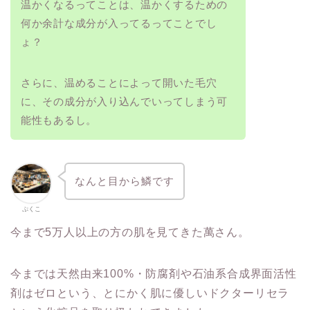
温かくなるってことは、温かくするための
何か余計な成分が入ってるってことでし
ょ？
さらに、温めることによって開いた毛穴
に、その成分が入り込んでいってしまう可
能性もあるし。
なんと目から鱗です
ぷくこ
今まで5万人以上の方の肌を見てきた萬さん。
今までは天然由来100%・防腐剤や石油系合成界面活性
剤はゼロという、とにかく肌に優しいドクターリセラ