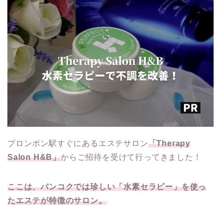
プロンポン駅すぐにあるエステサロン
「Therapy
Salon H&B」
からご招待を受けて行ってきました！
ここは、バンコクでは珍しい「水素セラピー」
を使っ
たエステが特徴のサロン。