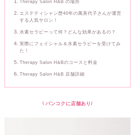
Therapy Salon H&B の場所
エステティシャン歴40年の萬美代子さんが運営
する人気サロン！
水素セラピーって何？どんな効果があるの？
実際にフェイシャル＆水素セラピーを受けてみ
た！
Therapy Salon H&Bのコースと料金
Therapy Salon H&B 店舗詳細
\ バンコクに店舗あり/