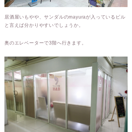
居酒屋いもやや、サンダルのmayuraが入っているビル
と言えば分かりやすいでしょうか。
奥のエレベーターで3階へ行きます。