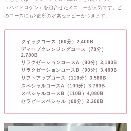
（ハイドロゲン）を組合せたメニューが人気です。ど
のコースにも2箇所の水素セラピーがつきます。
クイックコース（60分）2,400B
ディープクレンジングコース（70分）
2,780B
リラクゼーションコースA（80分）3,180B
リラクゼーションコースB（90分）3,460B
リフトアップコース（110分）3,580B
スペシャルコースA（100分）3,780B
スペシャルコースB（110B）4,080B
セラピースペシャル（60分）2,200B