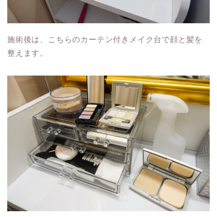
施術後は、こちらのカーテン付きメイク台で顔と髪を
整えます。