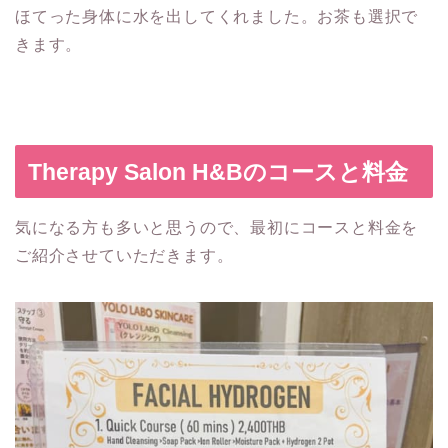
ほてった身体に水を出してくれました。お茶も選択で
きます。
Therapy Salon H&Bのコースと料金
気になる方も多いと思うので、最初にコースと料金を
ご紹介させていただきます。