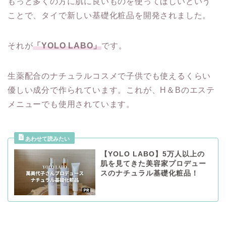
もっと多くの方に肌に良いものを使ってほしいという
ことで、タイで新しい基礎化粧品を開発されました。
それが
「YOLO LABO」
です。
生薬配合のナチュラルコスメで子供でも使えるくらい
優しい成分で作られています。これが、H＆Bのエステ
メニューでも使用されています。
【YOLO LABO】5万人以上の
肌を見てきた美容家プロデュー
スのナチュラル基礎化粧品！