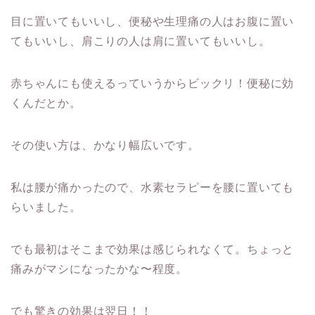
目に置いてもいいし、便秘や生理痛の人はお腹に置い
てもいいし、肩こりの人は肩に置いてもいいし。
赤ちゃんにも使えるっていうからビックリ！便秘に効
くんだとか。
その使い方は、かなり幅広いです。
私は腰が痛かったので、水素セラピーを腰に置いても
らいました。
でも最初はそこまで効果は感じられなくて。ちょっと
痛みがマシになったかな〜程度。
でも驚きの効果は翌日！！