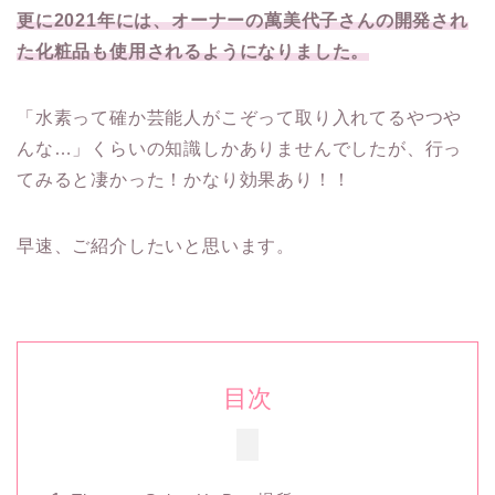
更に2021年には、オーナーの萬美代子さんの開発され
た化粧品も使用されるようになりました。
「水素って確か芸能人がこぞって取り入れてるやつや
んな…」くらいの知識しかありませんでしたが、行っ
てみると凄かった！かなり効果あり！！
早速、ご紹介したいと思います。
目次