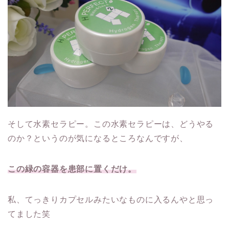
そして水素セラピー。この水素セラピーは、どうやる
のか？というのが気になるところなんですが、
この緑の容器を患部に置くだけ。
私、てっきりカプセルみたいなものに入るんやと思っ
てました笑