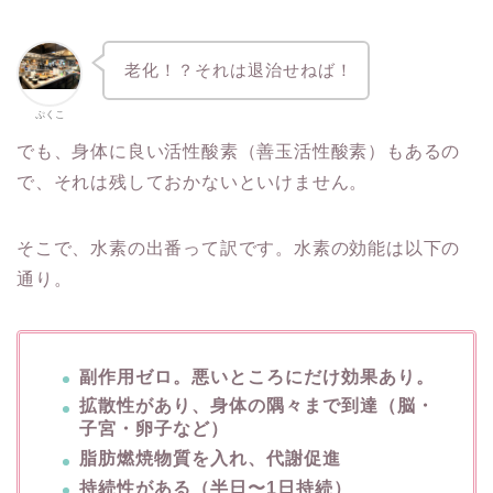
老化！？それは退治せねば！
ぷくこ
でも、身体に良い活性酸素（善玉活性酸素）もあるの
で、それは残しておかないといけません。
そこで、水素の出番って訳です。水素の効能は以下の
通り。
副作用ゼロ。悪いところにだけ効果あり。
拡散性があり、身体の隅々まで到達（脳・
子宮・卵子など）
脂肪燃焼物質を入れ、代謝促進
持続性がある（半日〜1日持続）