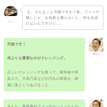
え、そんなこと可能ですか？私、ファンデ
無しじゃ、お化粧も乗らないし、外を出歩
ぷくこ
けないんですけど…。
可能です！
萬さん
何よりも重要なのがクレンジング。
正しいクレンジングを使って、紫外線や排
気ガス、大気汚染などの汚れの原因を、綺
麗に落としてあげること。
みんな、美容液やファンデーションなんか