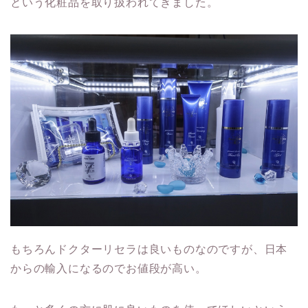
という化粧品を取り扱われてきました。
もちろんドクターリセラは良いものなのですが、日本
からの輸入になるのでお値段が高い。