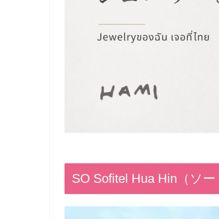
SO Sofitel Hua H