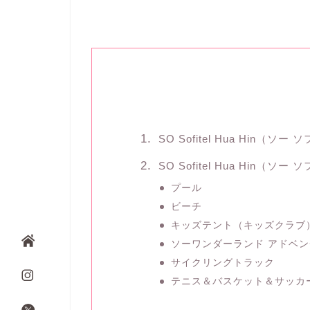
SO Sofitel Hua Hin（
SO Sofitel Hua Hin（
プール
ビーチ
キッズテント（キッズクラブ
ソーワンダーランド アドベ
サイクリングトラック
テニス＆バスケット＆サッカ