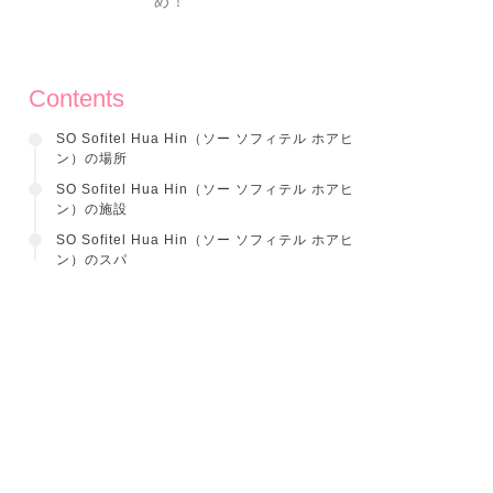
め！
Contents
SO Sofitel Hua Hin（ソー ソフィテル ホアヒ
ン）の場所
SO Sofitel Hua Hin（ソー ソフィテル ホアヒ
ン）の施設
SO Sofitel Hua Hin（ソー ソフィテル ホアヒ
ン）のスパ