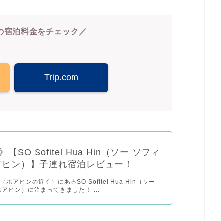
の宿泊料金をチェック／
Trip.com
【SO Sofitel Hua Hin（ソー ソフィ
アヒン）】子連れ宿泊レビュー！
ホアヒンの近く）にあるSO Sofitel Hua Hin（ソー
ホアヒン）に泊まってきました！ ...