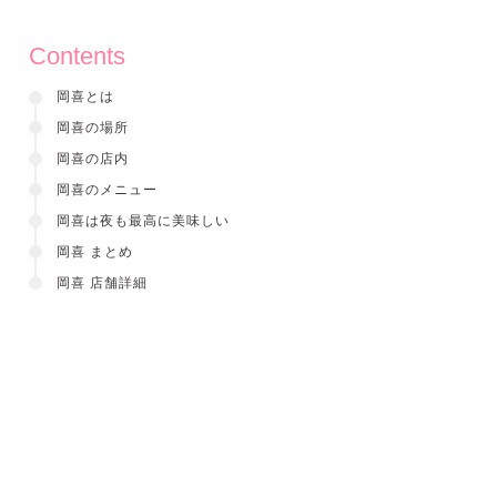
Contents
岡喜とは
岡喜の場所
岡喜の店内
岡喜のメニュー
岡喜は夜も最高に美味しい
岡喜 まとめ
岡喜 店舗詳細