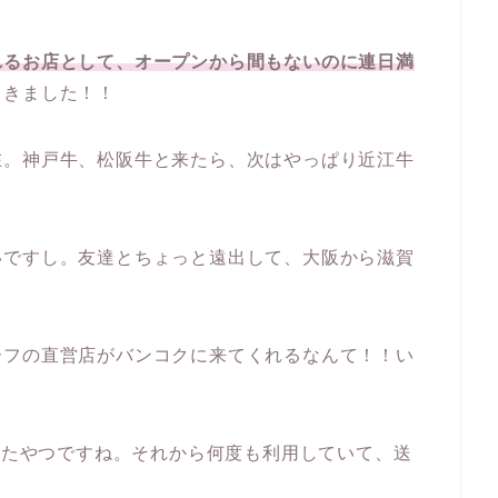
れるお店として、オープンから間もないのに連日満
てきました！！
在。神戸牛、松阪牛と来たら、次はやっぱり近江牛
いですし。友達とちょっと遠出して、大阪から滋賀
ーフの直営店がバンコクに来てくれるなんて！！い
書いたやつですね。それから何度も利用していて、送