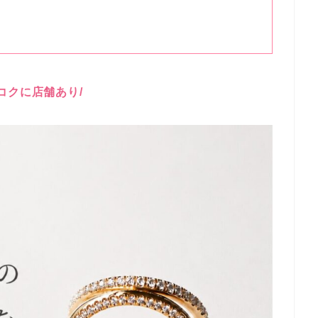
ンコクに店舗あり/