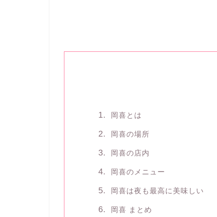
岡喜とは
岡喜の場所
岡喜の店内
岡喜のメニュー
岡喜は夜も最高に美味しい
岡喜 まとめ