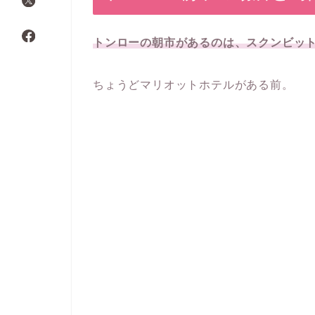
トンローの朝市があるのは、スクンビット
ちょうどマリオットホテルがある前。