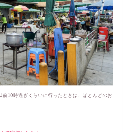
以前10時過ぎくらいに行ったときは、ほとんどのお