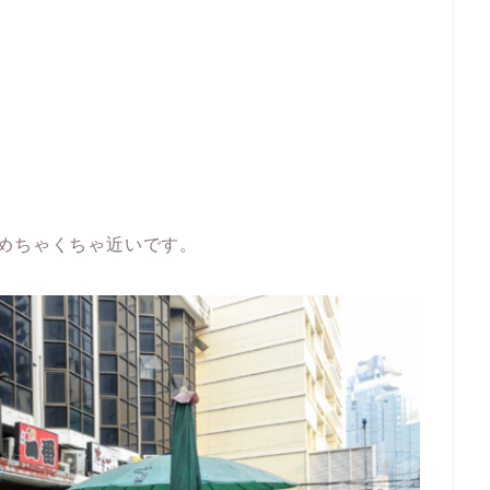
めちゃくちゃ近いです。