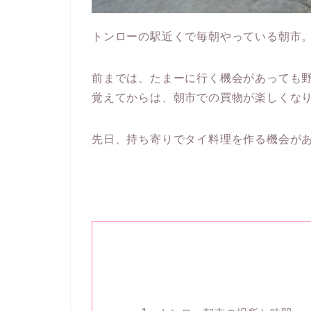
トンローの駅近くで毎朝やっている朝市
前までは、たまーに行く機会があっても
覚えてからは、朝市での買物が楽しくなりま
先日、持ち寄りでタイ料理を作る機会が