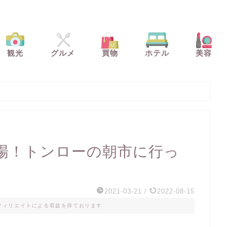
観光
グルメ
買物
ホテル
美容
場！トンローの朝市に行っ
2021-03-21
/
2022-08-15
フィリエイトによる収益を得ております