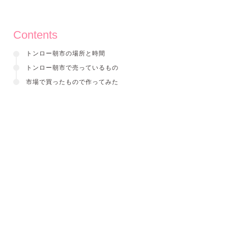
Contents
トンロー朝市の場所と時間
トンロー朝市で売っているもの
市場で買ったもので作ってみた