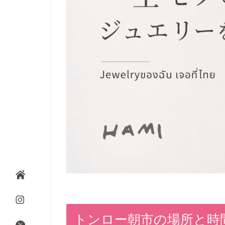
トンロー朝市の場所と時