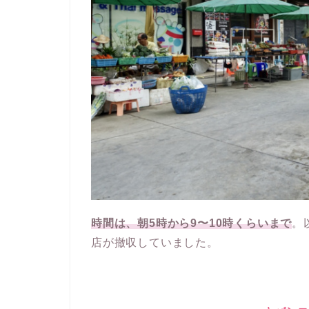
時間は、朝5時から9〜10時くらいまで
。
店が撤収していました。