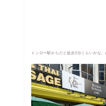
トンロー駅からだと徒歩2分くらいかな。