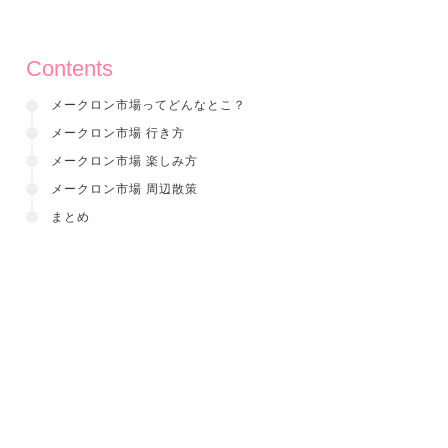
Contents
メークロン市場ってどんなとこ？
メークロン市場 行き方
メークロン市場 楽しみ方
メークロン市場 周辺散策
まとめ