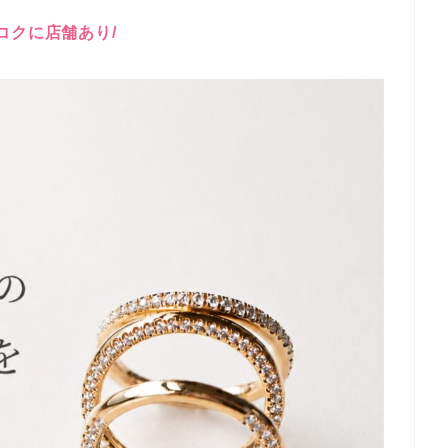
ンコクに店舗あり/