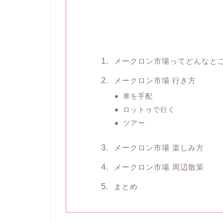
メークロン市場ってどんなと
メークロン市場 行き方
車を手配
ロットゥで行く
ツアー
メークロン市場 楽しみ方
メークロン市場 周辺散策
まとめ