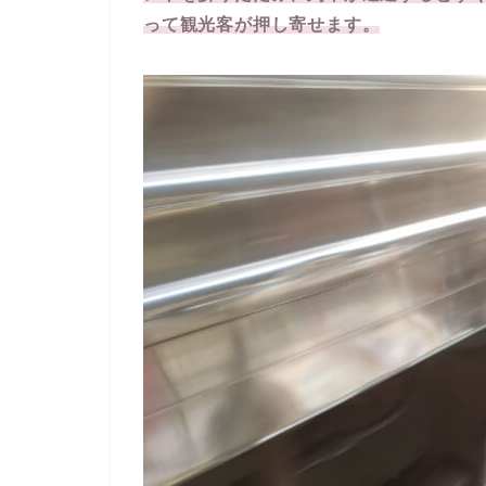
って観光客が押し寄せます。