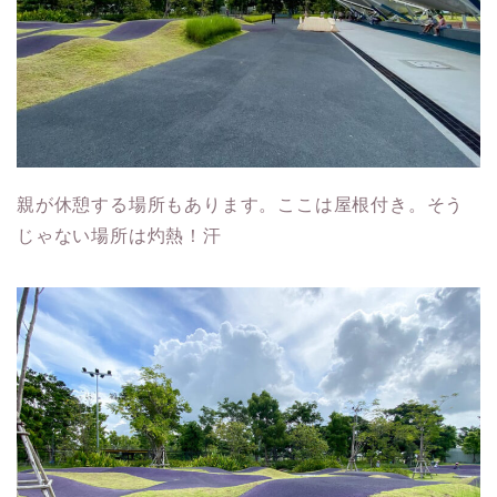
親が休憩する場所もあります。ここは屋根付き。そう
じゃない場所は灼熱！汗