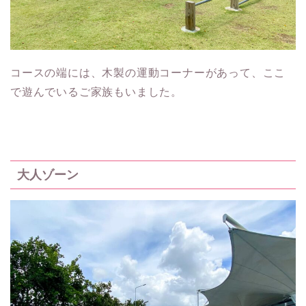
コースの端には、木製の運動コーナーがあって、ここ
で遊んでいるご家族もいました。
大人ゾーン