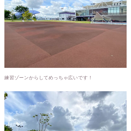
練習ゾーンからしてめっちゃ広いです！