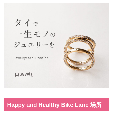
Happy and Healthy Bike Lane 場所