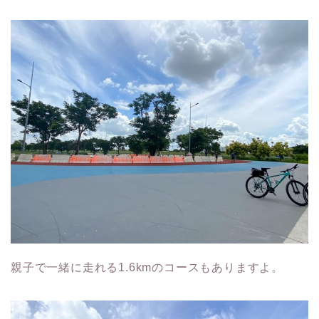
親子で一緒に走れる1.6kmのコースもありますよ。