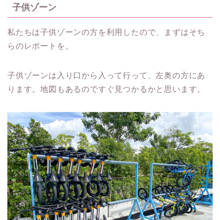
子供ゾーン
私たちは子供ゾーンの方を利用したので、まずはそち
らのレポートを。
子供ゾーンは入り口から入って行って、左奥の方にあ
ります。地図もあるのですぐ見つかるかと思います。