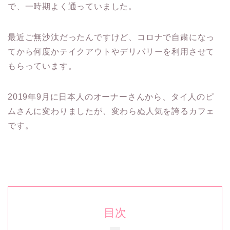
で、一時期よく通っていました。
最近ご無沙汰だったんですけど、コロナで自粛になっ
てから何度かテイクアウトやデリバリーを利用させて
もらっています。
2019年9月に日本人のオーナーさんから、タイ人のピ
ムさんに変わりましたが、変わらぬ人気を誇るカフェ
です。
目次