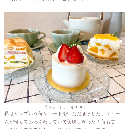
苺ショートケーキ 130B
私はシンプルな苺ショートをいただきました。クリー
ムが軽くてふわふわしていて美味しかった！苺も甘