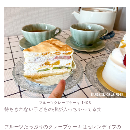
フルーツクレープケーキ 140B
待ちきれない子どもの指が入っちゃってる笑
フルーツたっぷりのクレープケーキはセレンディブの