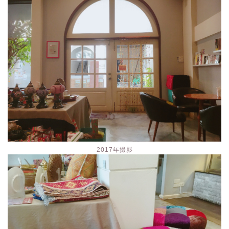
2017年撮影