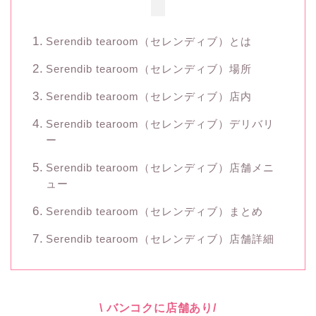
Serendib tearoom（セレンディブ）とは
Serendib tearoom（セレンディブ）場所
Serendib tearoom（セレンディブ）店内
Serendib tearoom（セレンディブ）デリバリ
ー
Serendib tearoom（セレンディブ）店舗メニ
ュー
Serendib tearoom（セレンディブ）まとめ
Serendib tearoom（セレンディブ）店舗詳細
\ バンコクに店舗あり/