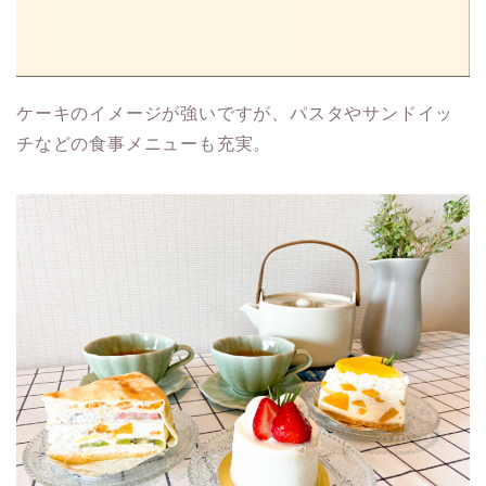
ケーキのイメージが強いですが、パスタやサンドイッ
チなどの食事メニューも充実。