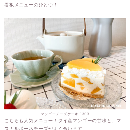
看板メニューのひとつ！
マンゴーチーズケーキ 130B
こちらも人気メニュー！タイ産マンゴーの甘味と、マ
スカルポーネチーズがよく合います。