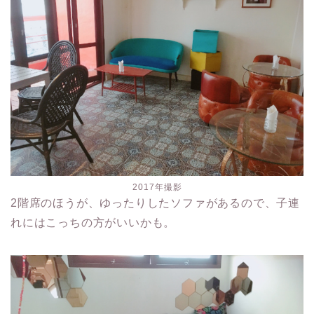
2017年撮影
2階席のほうが、ゆったりしたソファがあるので、子連
れにはこっちの方がいいかも。