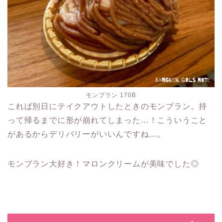
モンブラン 170B
これば別日にテイクアウトしたときのモンブラン。持
って帰るまでに形が崩れてしまった…！こういうこと
があるからデリバリーがいいんですね…。
モンブラン大好き！マロンクリームが美味でした◎