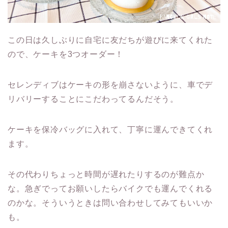
この日は久しぶりに自宅に友だちが遊びに来てくれた
ので、ケーキを3つオーダー！
セレンディブはケーキの形を崩さないように、車でデ
リバリーすることにこだわってるんだそう。
ケーキを保冷バッグに入れて、丁寧に運んできてくれ
ます。
その代わりちょっと時間が遅れたりするのが難点か
な。急ぎでってお願いしたらバイクでも運んでくれる
のかな。そういうときは問い合わせしてみてもいいか
も。