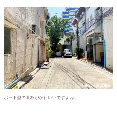
ポット型の看板がかわいいですよね。