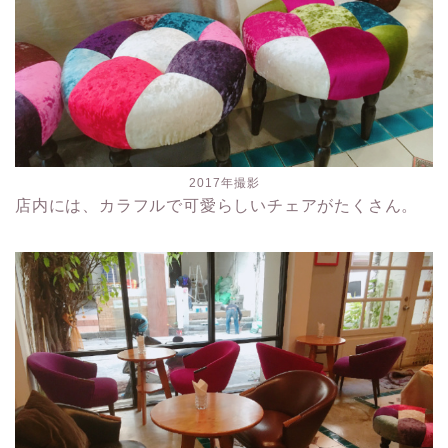
2017年撮影
店内には、カラフルで可愛らしいチェアがたくさん。