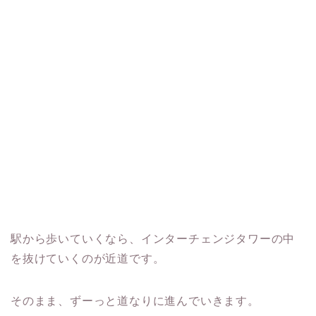
駅から歩いていくなら、インターチェンジタワーの中
を抜けていくのが近道です。
そのまま、ずーっと道なりに進んでいきます。