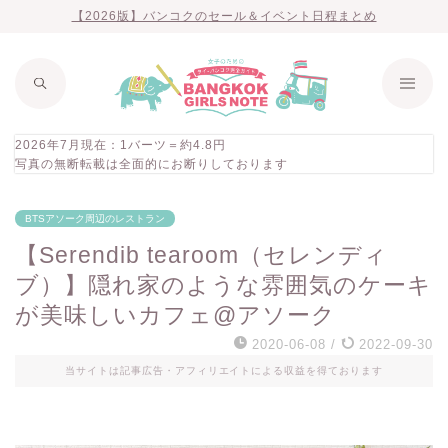
【2026版】バンコクのセール＆イベント日程まとめ
2026年7月現在：1バーツ＝約4.8円
写真の無断転載は全面的にお断りしております
BTSアソーク周辺のレストラン
【Serendib tearoom（セレンディ
ブ）】隠れ家のような雰囲気のケーキ
が美味しいカフェ@アソーク
2020-06-08
/
2022-09-30
当サイトは記事広告・アフィリエイトによる収益を得ております