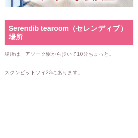
Serendib tearoom（セレンディブ）
場所
場所は、アソーク駅から歩いて10分ちょっと。
スクンビットソイ23にあります。