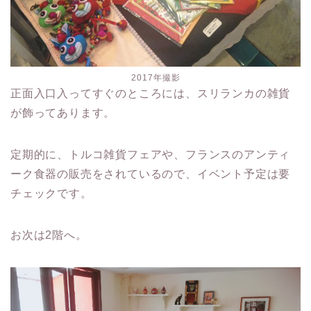
2017年撮影
正面入口入ってすぐのところには、スリランカの雑貨
が飾ってあります。
定期的に、トルコ雑貨フェアや、フランスのアンティ
ーク食器の販売をされているので、イベント予定は要
チェックです。
お次は2階へ。