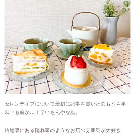
セレンディブについて最初に記事を書いたのもう４年
以上も前か…！早いもんやなあ。
路地裏にある隠れ家のようなお店の雰囲気が大好き