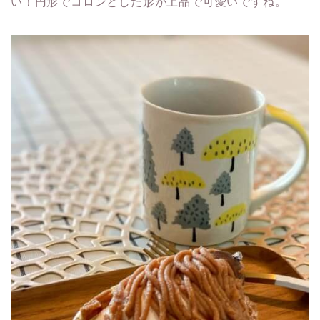
い！円形でコロンとした形が上品で可愛いですね。