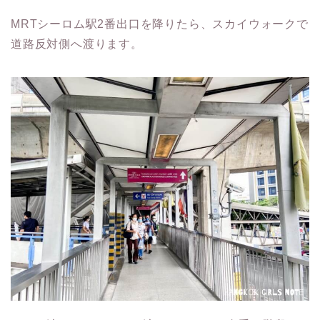
MRTシーロム駅2番出口を降りたら、スカイウォークで
道路反対側へ渡ります。