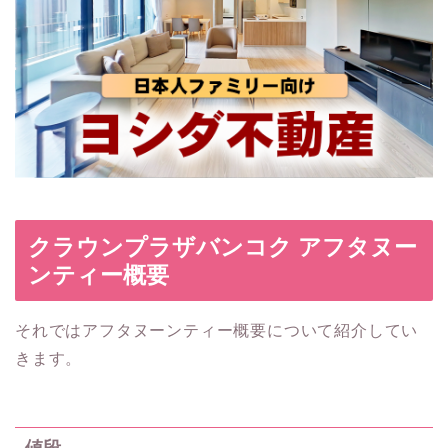
クラウンプラザバンコク アフタヌー
ンティー概要
それではアフタヌーンティー概要について紹介してい
きます。
値段