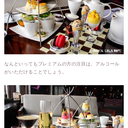
なんといってもプレミアムの方の注目は、アルコール
がいただけることでしょう。