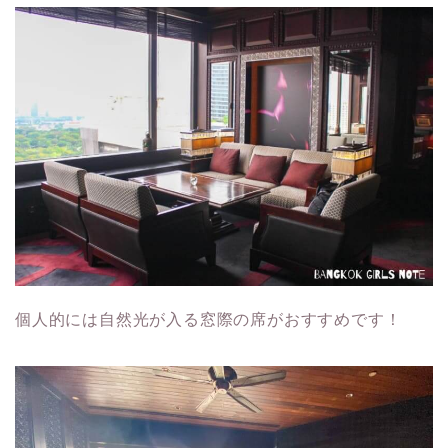
個人的には自然光が入る窓際の席がおすすめです！