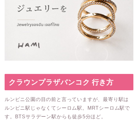
クラウンプラザバンコク 行き方
ルンピニ公園の目の前と言っていますが、最寄り駅は
ルンピニ駅じゃなくてシーロム駅。MRTシーロム駅で
す。BTSサラデーン駅からも徒歩5分ほど。