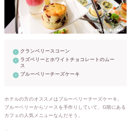
クランベリースコーン
ラズベリーとホワイトチョコレートのムー
ス
ブルーベリーチーズケーキ
ホテルの方のオススメはブルーベリーチーズケーキ。
ブルーベリーからソースを手作りしていて、G階にある
カフェの人気メニューなんだそう。