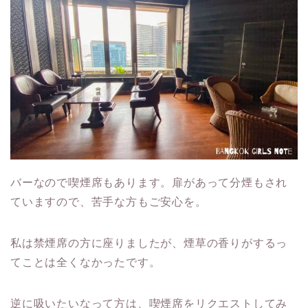
バーなので喫煙席もあります。扉があって分煙もされ
ていますので、苦手な方もご安心を。
私は禁煙席の方に座りましたが、煙草の香りがするっ
てことは全くなかったです。
逆に吸いたいなって方は、喫煙席をリクエストしてみ