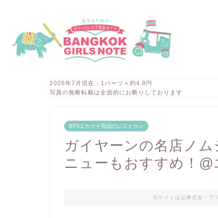
2026年7月現在：1バーツ＝約4.8円
写真の無断転載は全面的にお断りしております
BTSエカマイ周辺のレストラン
ガイヤーンの名店ノム
ニューもおすすめ！@
当サイトは記事広告・ア