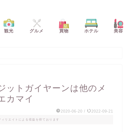
観光
グルメ
買物
ホテル
美容
ジットガイヤーンは他のメ
エカマイ
2020-06-20
/
2022-09-21
フィリエイトによる収益を得ております