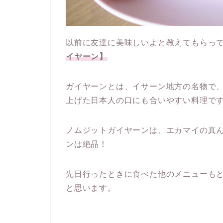
以前に友達に美味しいよと教えてもらっ
イヤーン】
ガイヤーンとは、イサーン地方の名物で
上げた日本人の口にも合いやすい料理で
ノムジットガイヤーンは、エカマイの真
ンは絶品！
先日行ったときに食べた他のメニューも
と思います。