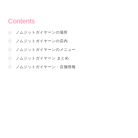
Contents
ノムジットガイヤーンの場所
ノムジットガイヤーンの店内
ノムジットガイヤーンのメニュー
ノムジットガイヤーン まとめ
ノムジットガイヤーン・店舗情報