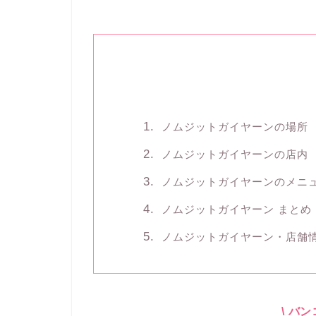
ノムジットガイヤーンの場所
ノムジットガイヤーンの店内
ノムジットガイヤーンのメニ
ノムジットガイヤーン まとめ
ノムジットガイヤーン・店舗
\ バ