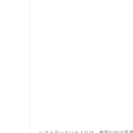
レストランというよりは、食堂なので見