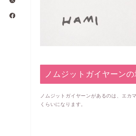
ノムジットガイヤーンの
ノムジットガイヤーンがあるのは、エカマイ
くらいになります。