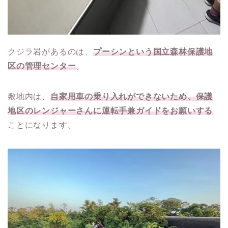
クジラ岩があるのは、
プーシンという国立森林保護地
区の管理センター
。
敷地内は、
自家用車の乗り入れができないため、保護
地区のレンジャーさんに運転手兼ガイドをお願いする
ことになります。