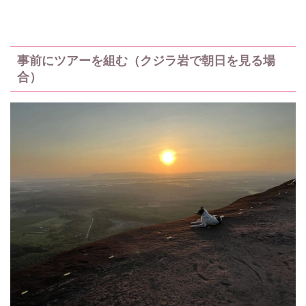
事前にツアーを組む（クジラ岩で朝日を見る場
合）