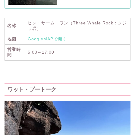
ヒン・サーム・ワン（Three Whale Rock：クジ
名称
ラ岩）
地図
GoogleMAPで開く
営業時
5:00～17:00
間
ワット・プートーク