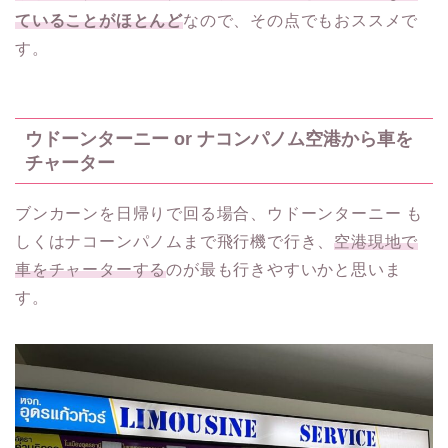
ていることがほとんど
なので、その点でもおススメで
す。
ウドーンターニー or ナコンパノム空港から車を
チャーター
ブンカーンを日帰りで回る場合、ウドーンターニー も
しくはナコーンパノムまで飛行機で行き、
空港現地で
車をチャーターする
のが最も行きやすいかと思いま
す。