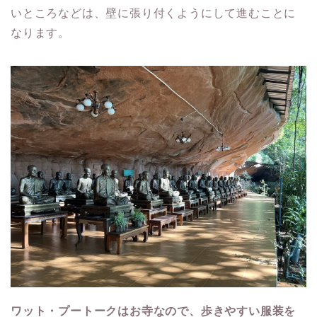
いところなどは、壁に張り付くようにして進むことに
なります。
ワット・プートークはお寺なので、歩きやすい服装を