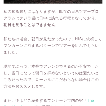
私の知る限りにはなりますが、既存の日系ツアープロ
グラムはクジラ岩は日中に訪れる行程となっており、
朝日を見ることはできません
。
私たちの場合、朝日が見たかったので、HISに依頼して
ブンカーンに泊まるパターンでツアーを組んでもらい
ました。
現地でぶっつけ本番でアレンジできるのか不安でした
し、当日になって朝日を拝めないというのは避たいと
ころだったので、ローカルにこだわらない場合はこの
方法をおススメします。
また、後ほどご紹介するブンカーン市内の宿「
The