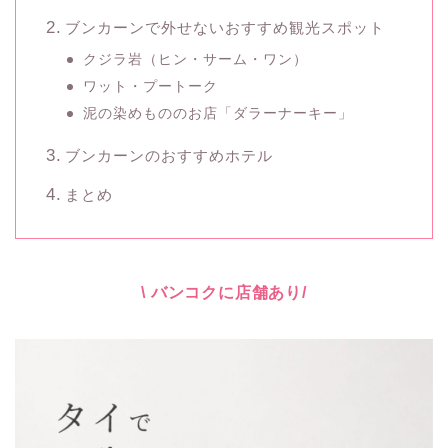
ブンカーンで外せないおすすめ観光スポット
クジラ岩（ヒン・サーム・ワン）
ワット・プートーク
泥の染めもののお店「ダラーナーキー」
ブンカーンのおすすめホテル
まとめ
\ バンコクに店舗あり/