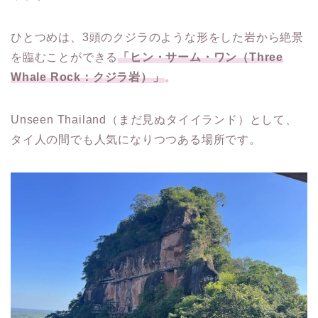
ひとつめは、3頭のクジラのような形をした岩から絶景
を臨むことができる
「ヒン・サーム・ワン（Three
Whale Rock：クジラ岩）」
。
Unseen Thailand（まだ見ぬタイイランド）として、
タイ人の間でも人気になりつつある場所です。