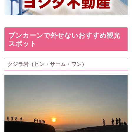
ブンカーンで外せないおすすめ観光
スポット
クジラ岩（ヒン・サーム・ワン）