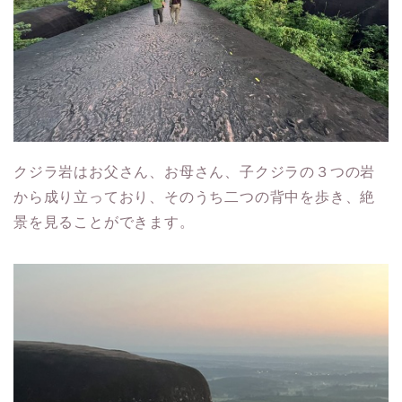
クジラ岩はお父さん、お母さん、子クジラの３つの岩
から成り立っており、そのうち二つの背中を歩き、絶
景を見ることができます。