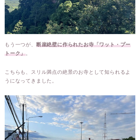
もう一つが、
断崖絶壁に作られたお寺「ワット・プー
トーク」
。
こちらも、スリル満点の絶景のお寺として知られるよ
うになってきました。