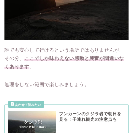
誰でも安心して行けるという場所ではありませんが、
その分、
ここでしか味わえない感動と興奮が間違いな
くあります
。
無理をしない範囲で楽しみましょう。
ブンカーンのクジラ岩で朝日を
見る！子連れ観光の注意点も