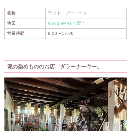
名称
ワット・プートーク
地図
GoogleMAPで開く
営業時間
6:30〜17:00
泥の染めもののお店「ダラーナーキー」