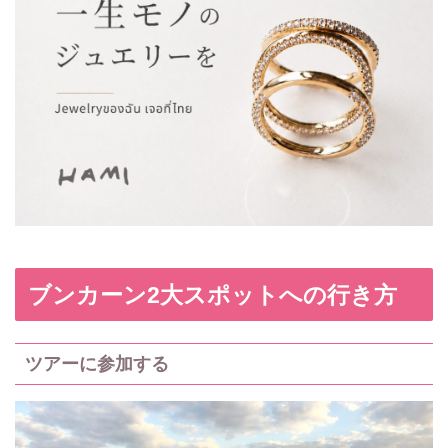
ブンカーン2大スポットへの行き方
ツアーに参加する