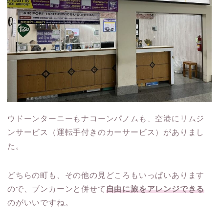
ウドーンターニーもナコーンパノムも、空港にリムジ
ンサービス（運転手付きのカーサービス）がありまし
た。
どちらの町も、その他の見どころもいっぱいあります
ので、ブンカーンと併せて
自由に旅をアレンジできる
のがいいですね。