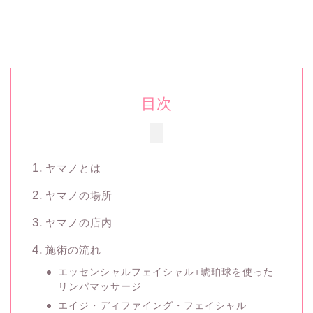
目次
ヤマノとは
ヤマノの場所
ヤマノの店内
施術の流れ
エッセンシャルフェイシャル+琥珀球を使った
リンパマッサージ
エイジ・ディファイング・フェイシャル