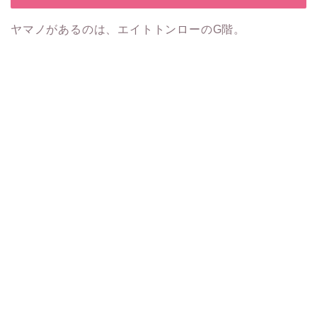
ヤマノがあるのは、エイトトンローのG階。