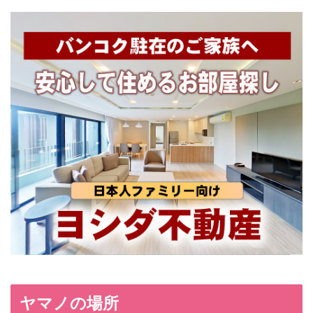
ヤマノの場所