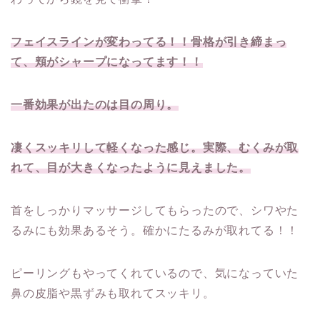
フェイスラインが変わってる！！骨格が引き締まっ
て、頬がシャープになってます！！
一番効果が出たのは目の周り
。
凄くスッキリして軽くなった感じ。実際、むくみが取
れて、目が大きくなったように見えました。
首をしっかりマッサージしてもらったので、シワやた
るみにも効果あるそう。確かにたるみが取れてる！！
ピーリングもやってくれているので、気になっていた
鼻の皮脂や黒ずみも取れてスッキリ。