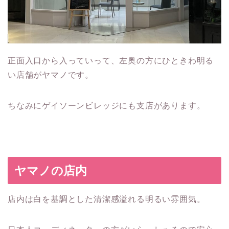
正面入口から入っていって、左奥の方にひときわ明る
い店舗がヤマノです。
ちなみにゲイソーンビレッジにも支店があります。
ヤマノの店内
店内は白を基調とした清潔感溢れる明るい雰囲気。