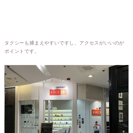
タクシーも捕まえやすいですし、アクセスがいいのが
ポイントです。