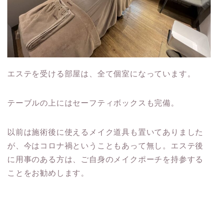
エステを受ける部屋は、全て個室になっています。
テーブルの上にはセーフティボックスも完備。
以前は施術後に使えるメイク道具も置いてありました
が、今はコロナ禍ということもあって無し。エステ後
に用事のある方は、ご自身のメイクポーチを持参する
ことをお勧めします。