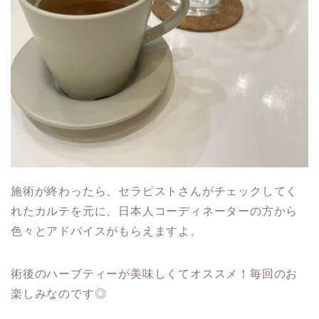
施術が終わったら、セラピストさんがチェックしてく
れたカルテを元に、日本人コーディネーターの方から
色々とアドバイスがもらえますよ。
術後のハーブティーが美味しくてオススメ！毎回のお
楽しみなのです◎