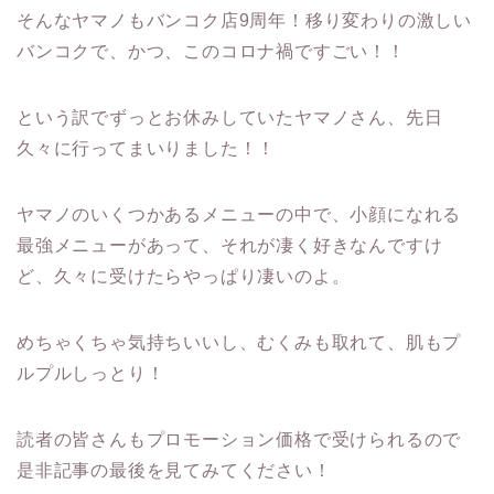
そんなヤマノもバンコク店9周年！移り変わりの激しい
バンコクで、かつ、このコロナ禍ですごい！！
という訳でずっとお休みしていたヤマノさん、先日
久々に行ってまいりました！！
ヤマノのいくつかあるメニューの中で、小顔になれる
最強メニューがあって、それが凄く好きなんですけ
ど、久々に受けたらやっぱり凄いのよ。
めちゃくちゃ気持ちいいし、むくみも取れて、肌もプ
ルプルしっとり！
読者の皆さんもプロモーション価格で受けられるので
是非記事の最後を見てみてください！