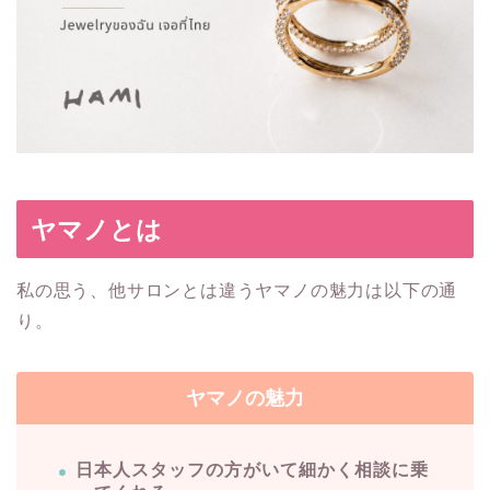
ヤマノとは
私の思う、他サロンとは違うヤマノの魅力は以下の通
り。
ヤマノの魅力
日本人スタッフの方がいて細かく相談に乗