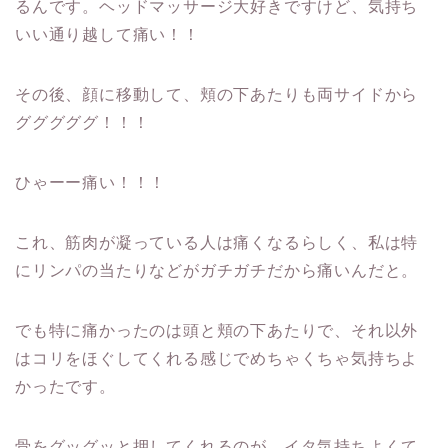
るんです。ヘッドマッサージ大好きですけど、気持ち
いい通り越して痛い！！
その後、顔に移動して、頬の下あたりも両サイドから
グググググ！！！
ひゃーー痛い！！！
これ、筋肉が凝っている人は痛くなるらしく、私は特
にリンパの当たりなどがガチガチだから痛いんだと。
でも特に痛かったのは頭と頬の下あたりで、それ以外
はコリをほぐしてくれる感じでめちゃくちゃ気持ちよ
かったです。
骨をグッグッと押してくれるのが、イタ気持ちよくて