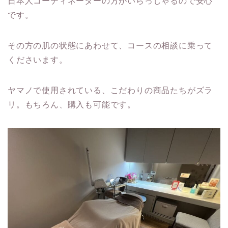
日本人コーディネーターの方がいらっしゃるので安心
です。
その方の肌の状態にあわせて、コースの相談に乗って
くださいます。
ヤマノで使用されている、こだわりの商品たちがズラ
リ。もちろん、購入も可能です。