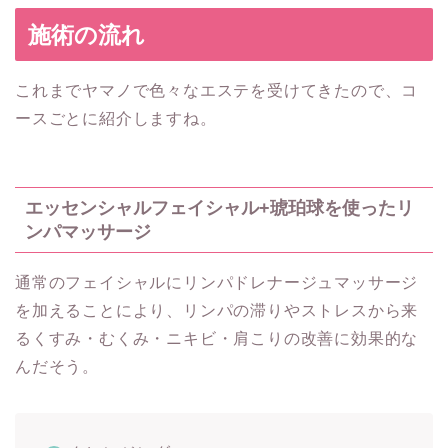
施術の流れ
これまでヤマノで色々なエステを受けてきたので、コ
ースごとに紹介しますね。
エッセンシャルフェイシャル+琥珀球を使ったリ
ンパマッサージ
通常のフェイシャルにリンパドレナージュマッサージ
を加えることにより、リンパの滞りやストレスから来
るくすみ・むくみ・ニキビ・肩こりの改善に効果的な
んだそう。