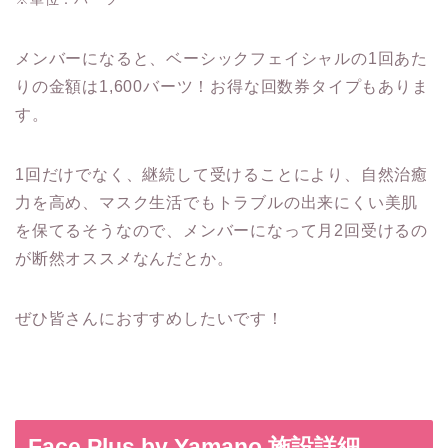
メンバーになると、ベーシックフェイシャルの1回あた
りの金額は1,600バーツ！お得な回数券タイプもありま
す。
1回だけでなく、継続して受けることにより、自然治癒
力を高め、マスク生活でもトラブルの出来にくい美肌
を保てるそうなので、メンバーになって月2回受けるの
が断然オススメなんだとか。
ぜひ皆さんにおすすめしたいです！
Face Plus by Yamano 施設詳細