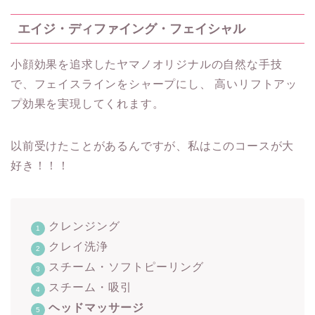
エイジ・ディファイング・フェイシャル
小顔効果を追求したヤマノオリジナルの自然な手技
で、フェイスラインをシャープにし、 高いリフトアッ
プ効果を実現してくれます。
以前受けたことがあるんですが、私はこのコースが大
好き！！！
クレンジング
クレイ洗浄
スチーム・ソフトピーリング
スチーム・吸引
ヘッドマッサージ