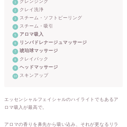
クレンジング
クレイ洗浄
スチーム・ソフトピーリング
スチーム・吸引
アロマ吸入
リンパドレナージュマッサージ
琥珀球マッサージ
クレイパック
ヘッドマッサージ
スキンアップ
エッセンシャルフェイシャルのハイライトでもあるア
ロマ吸入が最高で。
アロマの香りを鼻先から吸い込み、それが更なるリラ