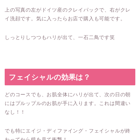
上の写真の左がドイツ産のクレイパックで、右がクレ
イ洗顔です。気に入ったらお店で購入も可能です。
しっとりしつつもハリが出て、一石二鳥です笑
フェイシャルの効果は？
どのコースでも、お肌全体にハリが出て、次の日の朝
にはプルップルのお肌が手に入ります。これは間違い
なし！！
でも特にエイジ・ディファイング・フェイシャルが終
わってから鏡を見て衝撃！