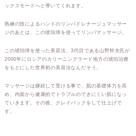
ックスモードへと導いてくれます。
熟練の技によるハンドのリンパドレナージュマッサー
ジのあとは、この琥珀球を使ってリンパマッサージ。
この琥珀球を使った美容法、3代目である山野幹夫氏が
2000年にロシアのカリーニングラード地方の琥珀治療
をもとにした世界初の美容法なんだそう。
マッサージは継続して受ける事で、肌の基礎体力を高
め、内面から健康的でトラブルのできにくい肌になっ
ていきます。その後、クレイパックをして仕上げで
す。