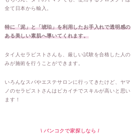
全て日本から輸入。
特に「泥」と「琥珀」を利用したお手入れで透明感の
ある美しい素肌へ導いてくれます。
タイ人セラピストさんも、厳しい試験を合格した人の
みが施術を行うことができます。
いろんなスパやエステサロンに行ってきたけど、ヤマ
ノのセラピストさんはピカイチでスキルが高いと思い
ます！
\ バンコクで家探しなら /