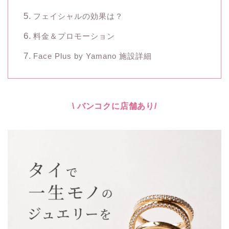
フェイシャルの効果は？
料金＆プロモーション
Face Plus by Yamano 施設詳細
\ バンコクに店舗あり/