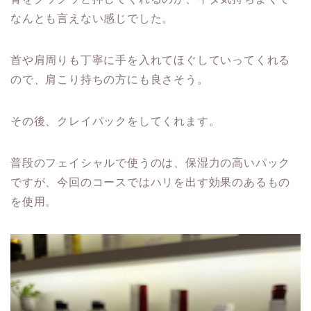
なんとも言えない感じでした。
首や肩周りも丁寧に手を入れてほぐしていってくれる
ので、肩こり持ちの方にも良さそう。
その後、クレイパックをしてくれます。
普段のフェイシャルで使うのは、保湿力の高いパック
ですが、今回のコースではハリを出す効果のあるもの
を使用。