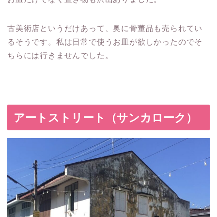
古美術店というだけあって、奥に骨董品も売られてい
るそうです。私は日常で使うお皿が欲しかったのでそ
ちらには行きませんでした。
アートストリート（サンカローク）