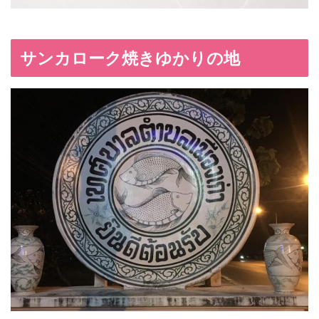
サンカローク焼きゆかりの地