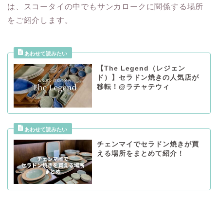
は、スコータイの中でもサンカロークに関係する場所
をご紹介します。
【The Legend（レジェン
ド）】セラドン焼きの人気店が
移転！@ラチャテウィ
チェンマイでセラドン焼きが買
える場所をまとめて紹介！