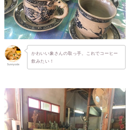
かわいい象さんの取っ手。これでコーヒー
飲みたい！
Sunnyside