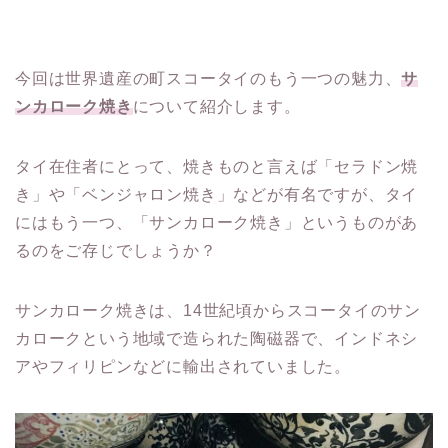
今回は世界遺産の町スコータイのもう一つの魅力、
サ
ンカローク焼き
について紹介します。
タイ在住者にとって、焼きものと言えば「セラドン焼
き」や「ベンジャロン焼き」などが有名ですが、タイ
にはもう一つ、「サンカローク焼き」というものがあ
るのをご存じでしょうか？
サンカローク焼きは、14世紀頃からスコータイのサン
カロークという地域で造られた陶磁器で、インドネシ
アやフィリピンなどに輸出されていました。