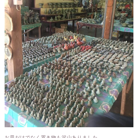
お皿だけでなく置き物も沢山ありました。