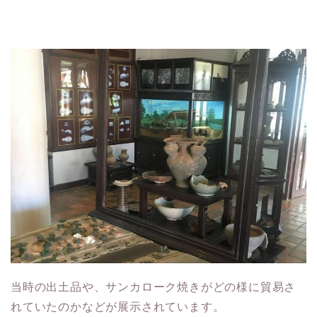
当時の出土品や、サンカローク焼きがどの様に貿易さ
れていたのかなどが展示されています。