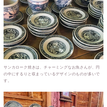
サンカローク焼きは、チャーミングなお魚さんが、円
の中にするりと収まっているデザインのものが多いで
す。