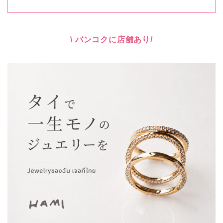
\ バンコクに店舗あり/