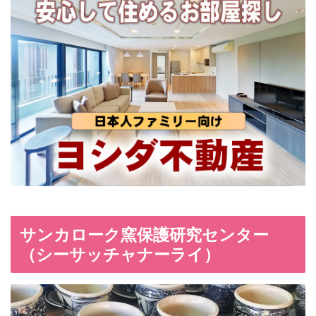
サンカローク窯保護研究センター
（シーサッチャナーライ）