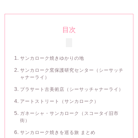
目次
サンカローク焼きゆかりの地
サンカローク窯保護研究センター（シーサッチ
ャナーライ）
プラサート古美術店（シーサッチャナーライ）
アートストリート（サンカローク）
ガネーシャ・サンカローク（スコータイ旧市
街）
サンカローク焼きを巡る旅 まとめ