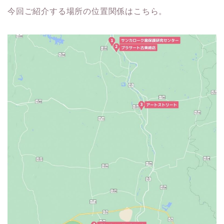
今回ご紹介する場所の位置関係はこちら。