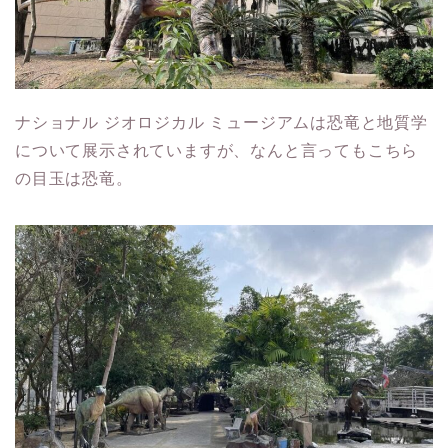
ナショナル ジオロジカル ミュージアムは恐竜と地質学
について展示されていますが、なんと言ってもこちら
の目玉は恐竜。