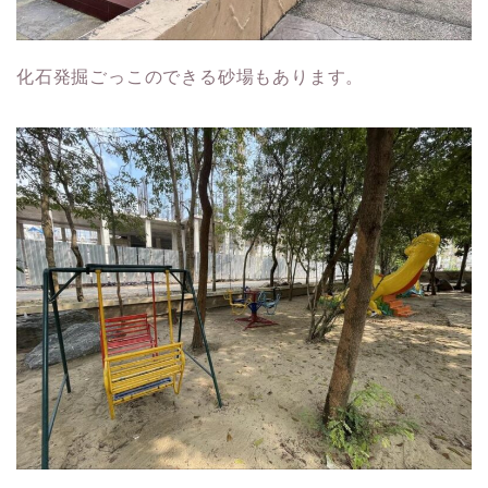
化石発掘ごっこのできる砂場もあります。