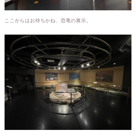
ここからはお待ちかね、恐竜の展示。