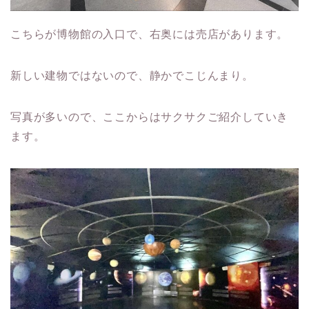
こちらが博物館の入口で、右奥には売店があります。
新しい建物ではないので、静かでこじんまり。
写真が多いので、ここからはサクサクご紹介していき
ます。