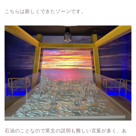
こちらは新しくできたゾーンです。
石油のことなので英文の説明も難しい言葉が多く、あ