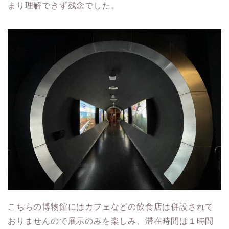
まり理解できず残念でした。
こちらの博物館にはカフェなどの飲食店は併設されて
おりませんので展示のみを楽しみ、滞在時間は１時間