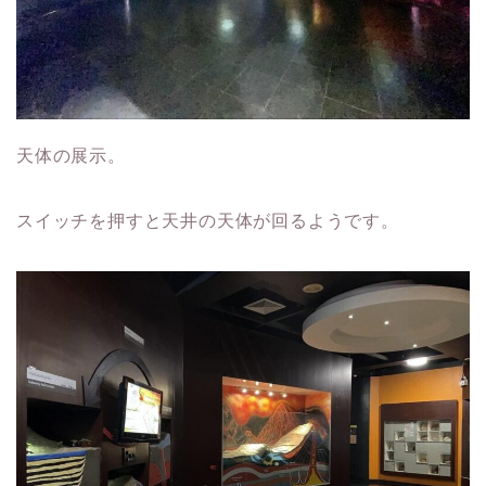
天体の展示。
スイッチを押すと天井の天体が回るようです。