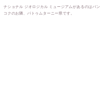
ナショナル ジオロジカル ミュージアムがあるのはバン
コクのお隣、パトゥムターニー県です。