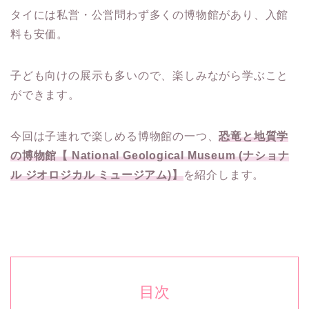
タイには私営・公営問わず多くの博物館があり、入館
料も安価。
子ども向けの展示も多いので、楽しみながら学ぶこと
ができます。
今回は子連れで楽しめる博物館の一つ、
恐竜と地質学
の博物館【 National Geological Museum (ナショナ
ル ジオロジカル ミュージアム)】
を紹介します。
目次