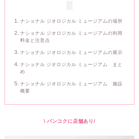
ナショナル ジオロジカル ミュージアムの場所
ナショナル ジオロジカル ミュージアムの利用
料金と注意点
ナショナル ジオロジカル ミュージアムの展示
ナショナル ジオロジカル ミュージアム まと
め
ナショナル ジオロジカル ミュージアム 施設
概要
\ バンコクに店舗あり/