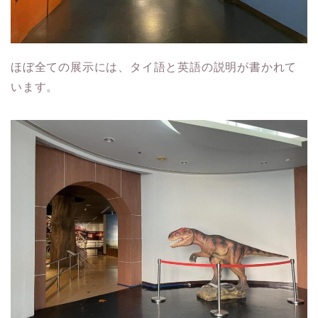
ほぼ全ての展示には、タイ語と英語の説明が書かれて
います。