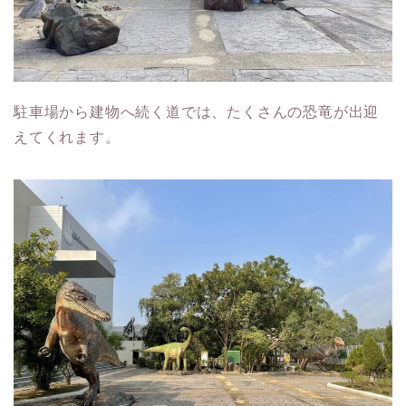
駐車場から建物へ続く道では、たくさんの恐竜が出迎
えてくれます。