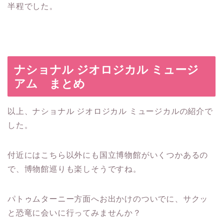
半程でした。
ナショナル ジオロジカル ミュージ
アム まとめ
以上、ナショナル ジオロジカル ミュージカルの紹介で
した。
付近にはこちら以外にも国立博物館がいくつかあるの
で、博物館巡りも楽しそうですね。
パトゥムターニー方面へお出かけのついでに、サクッ
と恐竜に会いに行ってみませんか？