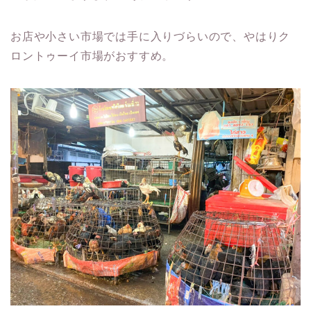
お店や小さい市場では手に入りづらいので、やはりク
ロントゥーイ市場がおすすめ。