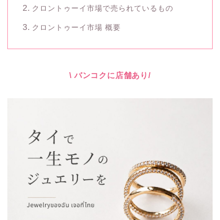
クロントゥーイ市場で売られているもの
クロントゥーイ市場 概要
\ バンコクに店舗あり/