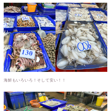
海鮮もいろいろ！そして安い！！