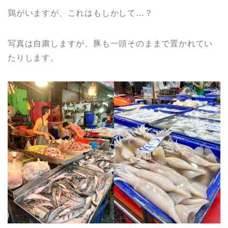
鶏がいますが、これはもしかして…？
写真は自粛しますが、豚も一頭そのままで置かれてい
たりします。