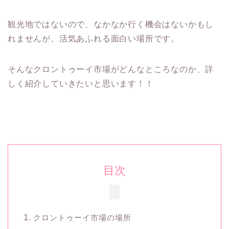
観光地ではないので、なかなか行く機会はないかもし
れませんが、活気あふれる面白い場所です。
そんなクロントゥーイ市場がどんなところなのか、詳
しく紹介していきたいと思います！！
目次
クロントゥーイ市場の場所