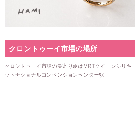
クロントゥーイ市場の場所
クロントゥーイ市場の最寄り駅はMRTクイーンシリキ
ットナショナルコンベンションセンター駅。