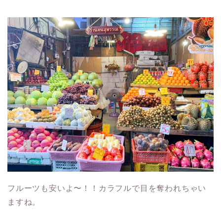
フルーツも安いよ〜！！カラフルで目を奪われちゃい
ますね。