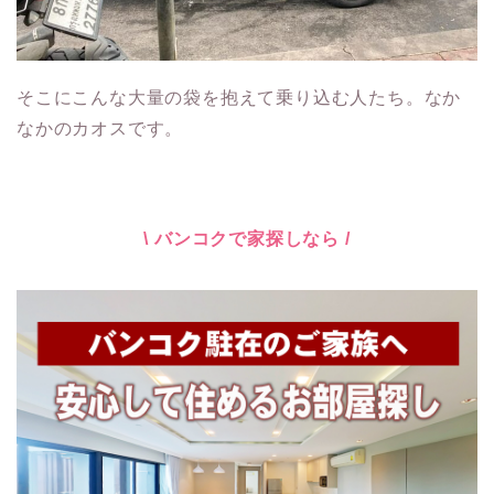
そこにこんな大量の袋を抱えて乗り込む人たち。なか
なかのカオスです。
\ バンコクで家探しなら /