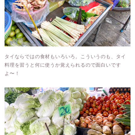
タイならではの食材もいろいろ。こういうのも、タイ
料理を習うと何に使うか覚えられるので面白いです
よ〜！