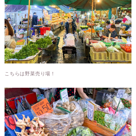
こちらは野菜売り場！