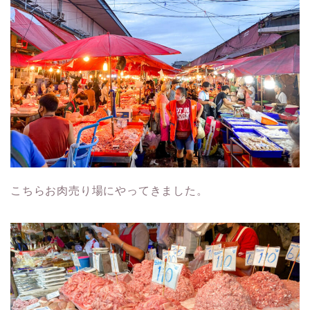
こちらお肉売り場にやってきました。