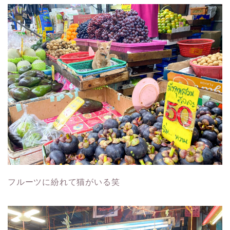
フルーツに紛れて猫がいる笑