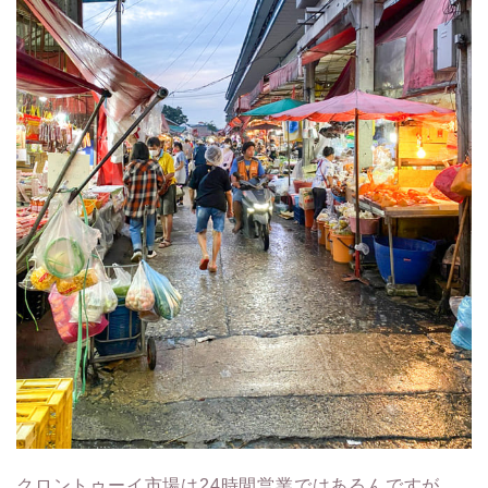
クロントゥーイ市場は24時間営業ではあるんですが、