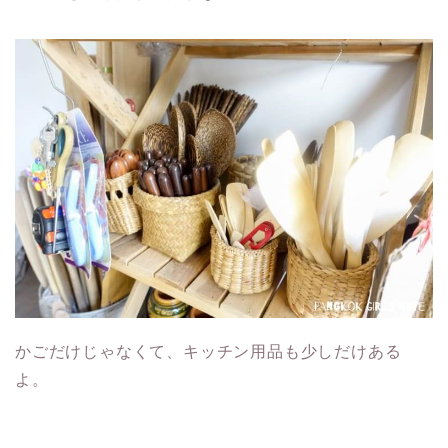
かごだけじゃなくて、キッチン用品も少しだけある
よ。