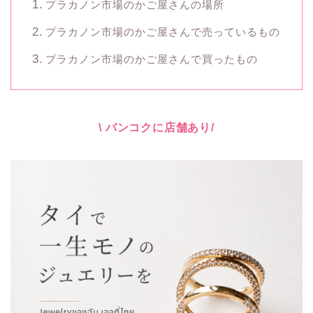
プラカノン市場のかご屋さんの場所
プラカノン市場のかご屋さんで売っているもの
プラカノン市場のかご屋さんで買ったもの
\ バンコクに店舗あり/