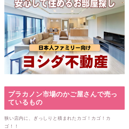
プラカノン市場のかご屋さんで売っ
ているもの
狭い店内に、ぎっしりと積まれたカゴ！カゴ！カ
ゴ！！