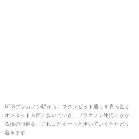
BTSプラカノン駅から、スクンビット通りを真っ直ぐ
オンヌット方面に歩いていき、プラカノン運河にかか
る橋の側道を、これまたずーっと歩いていくとたどり
着きます。