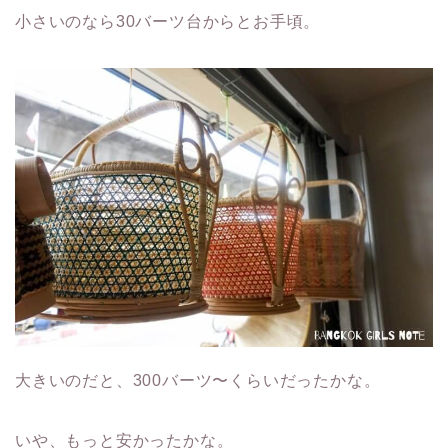
小さいのなら30バーツ台からとお手頃。
大きいのだと、300バーツ〜くらいだったかな。
いや、もっと安かったかな。