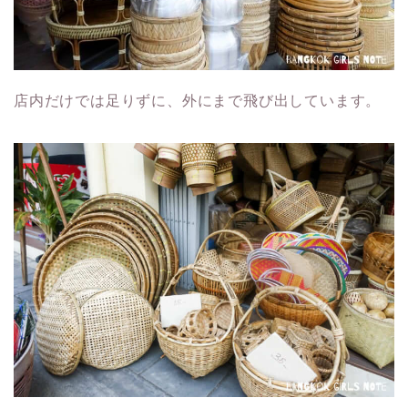
店内だけでは足りずに、外にまで飛び出しています。