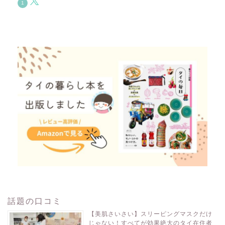
話題の口コミ
【美肌さいさい】スリーピングマスクだけ
じゃない！すべてが効果絶大のタイ在住者