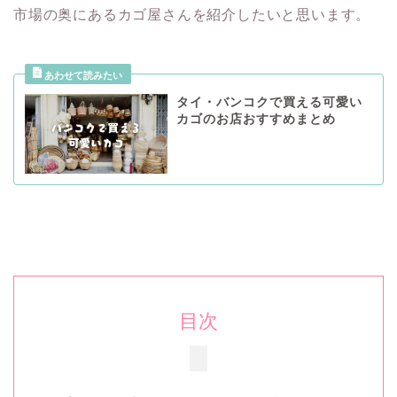
市場の奥にあるカゴ屋さんを紹介したいと思います。
タイ・バンコクで買える可愛い
カゴのお店おすすめまとめ
目次