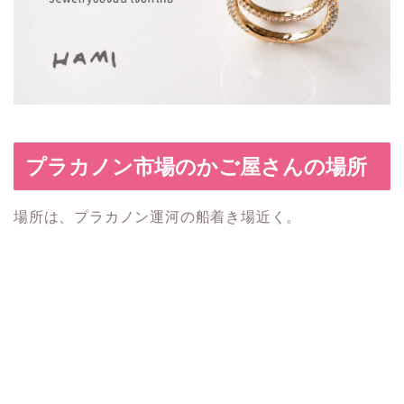
プラカノン市場のかご屋さんの場所
場所は、プラカノン運河の船着き場近く。