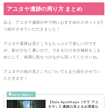
アユタヤ遺跡の周り方 まとめ
以上、アユタヤ遺跡の中で特におすすめのスポットを5
つ紹介させていただきました！
アユタヤ遺跡は見どころもたっぷりで楽しいのです
が、影が少なく暑いので、できるだけ水分補給をこま
めにして、体調に気をつけながら回ってくださいね。
アユタヤの他の見どころについてもまた紹介させてい
ただきます！
【Sala Ayutthaya（サラ アユ
タヤ）】遺跡の見えるお洒落な