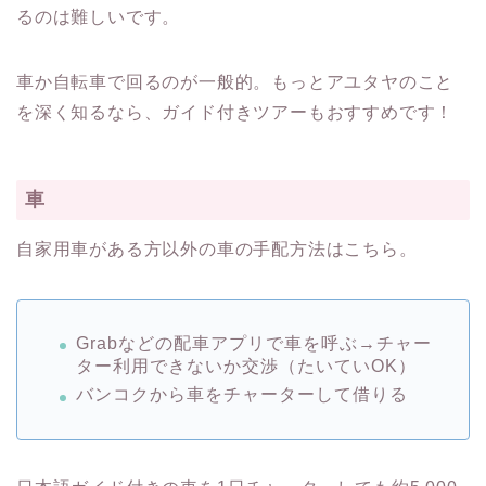
るのは難しいです。
車か自転車で回るのが一般的。もっとアユタヤのこと
を深く知るなら、ガイド付きツアーもおすすめです！
車
自家用車がある方以外の車の手配方法はこちら。
Grabなどの配車アプリで車を呼ぶ→チャー
ター利用できないか交渉（たいていOK）
バンコクから車をチャーターして借りる