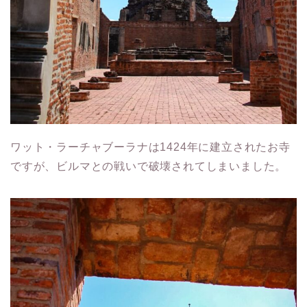
ワット・ラーチャブーラナは1424年に建立されたお寺
ですが、ビルマとの戦いで破壊されてしまいました。