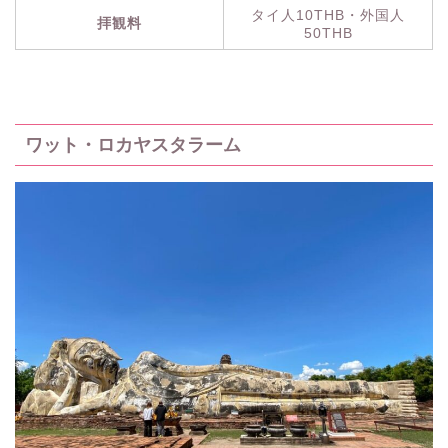
タイ人10THB・外国人
拝観料
50THB
ワット・ロカヤスタラーム