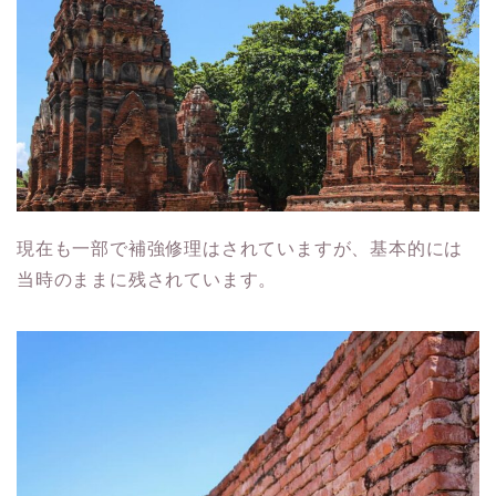
現在も一部で補強修理はされていますが、基本的には
当時のままに残されています。