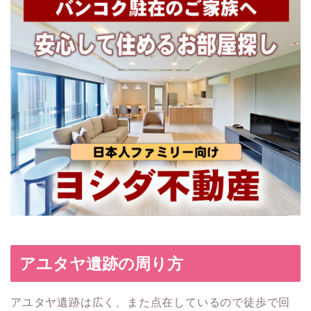
アユタヤ遺跡の周り方
アユタヤ遺跡は広く、また点在しているので徒歩で回