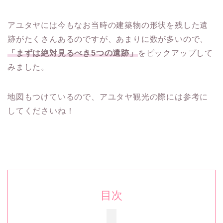
アユタヤには今もなお当時の建築物の形状を残した遺
跡がたくさんあるのですが、あまりに数が多いので、
「まずは絶対見るべき5つの遺跡」
をピックアップして
みました。
地図もつけているので、アユタヤ観光の際には参考に
してくださいね！
目次