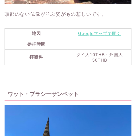
頭部のない仏像が並ぶ姿がもの悲しいです。
地図
Googleマップで開く
参拝時間
タイ人10THB・外国人
拝観料
50THB
ワット・プラシーサンペット