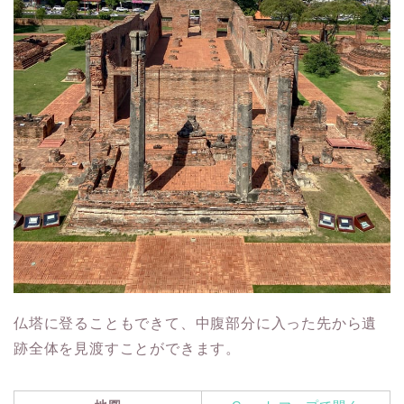
仏塔に登ることもできて、中腹部分に入った先から遺
跡全体を見渡すことができます。