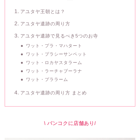
アユタヤ王朝とは？
アユタヤ遺跡の周り方
アユタヤ遺跡で見るべき5つのお寺
ワット・プラ・マハタート
ワット・プラシーサンペット
ワット・ロカヤスタラーム
ワット・ラーチャブーラナ
ワット・プララーム
アユタヤ遺跡の周り方 まとめ
\ バンコクに店舗あり/