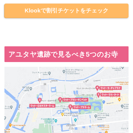
Klookで割引チケットをチェック
アユタヤ遺跡で見るべき5つのお寺