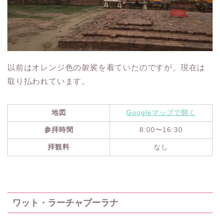
以前はオレンジ色の袈裟を着ていたのですが、現在は
取り払われています。
地図
Googleマップで開く
参拝時間
8:00〜16:30
拝観料
なし
ワット・ラーチャブーラナ