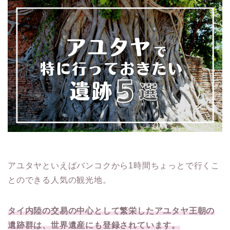
アユタヤといえばバンコクから1時間ちょっとで行くこ
とのできる人気の観光地。
タイ内陸の交易の中心として繁栄したアユタヤ王朝の
遺跡群は、世界遺産にも登録されています。