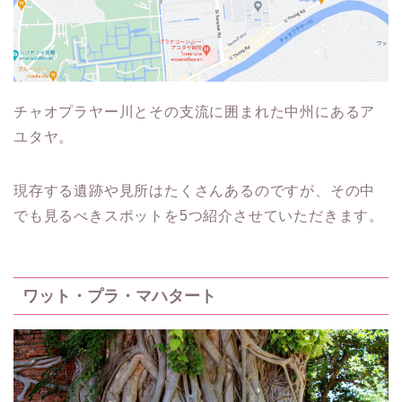
チャオプラヤー川とその支流に囲まれた中州にあるア
ユタヤ。
現存する遺跡や見所はたくさんあるのですが、その中
でも見るべきスポットを5つ紹介させていただきます。
ワット・プラ・マハタート