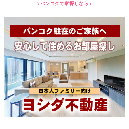
\ バンコクで家探しなら /