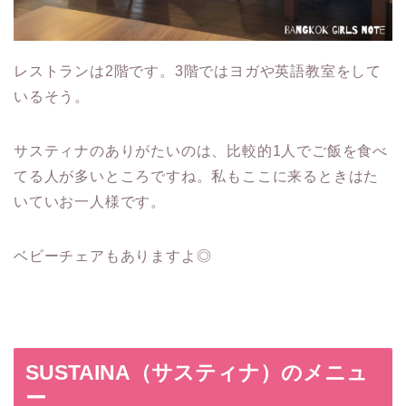
レストランは2階です。3階ではヨガや英語教室をして
いるそう。
サスティナのありがたいのは、比較的1人でご飯を食べ
てる人が多いところですね。私もここに来るときはた
いていお一人様です。
ベビーチェアもありますよ◎
SUSTAINA（サスティナ）のメニュ
ー