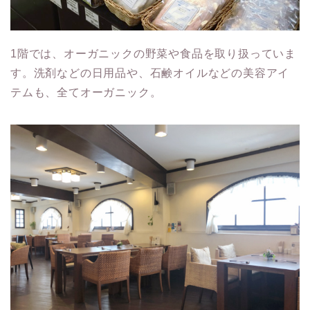
1階では、オーガニックの野菜や食品を取り扱っていま
す。洗剤などの日用品や、石鹸オイルなどの美容アイ
テムも、全てオーガニック。