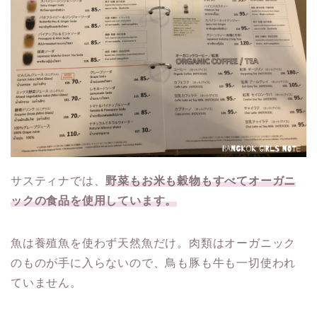
サスティナでは、
野菜もお米も穀物もすべてオーガニ
ックの食品を使用しています。
魚は養殖魚を使わず天然魚だけ。肉類はオーガニック
のものが手に入らないので、鳥も豚も牛も一切使われ
ていません。