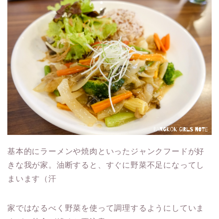
基本的にラーメンや焼肉といったジャンクフードが好
きな我が家。油断すると、すぐに野菜不足になってし
まいます（汗
家ではなるべく野菜を使って調理するようにしていま