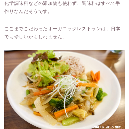
化学調味料などの添加物も使わず、調味料はすべて手
作りなんだそうです。
ここまでこだわったオーガニックレストランは、日本
でも珍しいかもしれません。