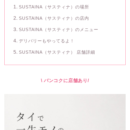
SUSTAINA（サスティナ）の場所
SUSTAINA（サスティナ）の店内
SUSTAINA（サスティナ）のメニュー
デリバリーもやってるよ！
SUSTAINA（サスティナ） 店舗詳細
\ バンコクに店舗あり/