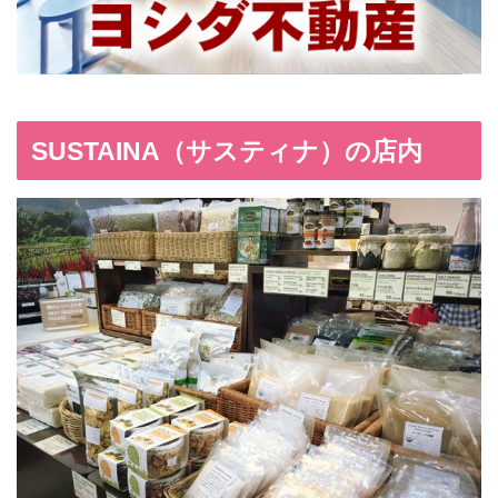
SUSTAINA（サスティナ）の店内