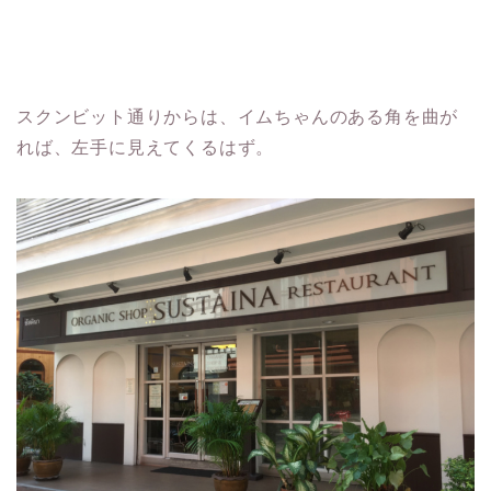
スクンビット通りからは、イムちゃんのある角を曲が
れば、左手に見えてくるはず。