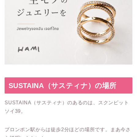
SUSTAINA（サスティナ）の場所
SUSTAINA（サスティナ）のあるのは、スクンビット
ソイ39。
プロンポン駅からは徒歩2分ほどの場所です。まあ今さ