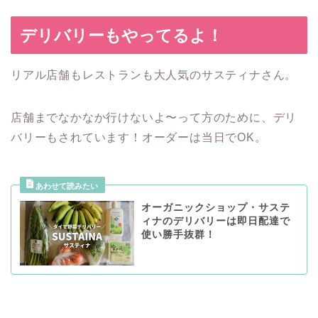
デリバリーもやってるよ！
リアル店舗もレストランも大人気のサスティナさん。
店舗までなかなか行けないよ〜って方のために、デリ
バリーもされています！オーダーは当日でOK。
オーガニックショップ・サステ
ィナのデリバリーは即日配達で
使い勝手抜群！