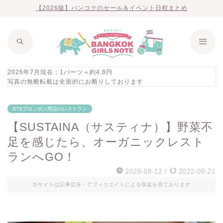
【2026版】バンコクのセール＆イベント日程まとめ
2026年7月現在：1バーツ＝約4.8円
写真の無断転載は全面的にお断りしております
BTSプロンポン周辺のレストラン
【SUSTAINA（サスティナ）】野菜不
足を感じたら、オーガニックレスト
ランへGO！
2020-08-12
/
2022-09-21
当サイトは記事広告・アフィリエイトによる収益を得ております