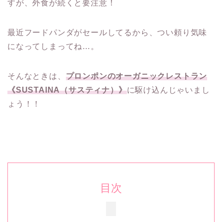
すが、外食が続くと要注意！
最近フードパンダがセールしてるから、つい頼り気味
になってしまってね…。
そんなときは、
プロンポンのオーガニックレストラン
《SUSTAINA（サスティナ）》
に駆け込んじゃいまし
ょう！！
目次