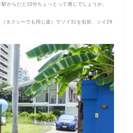
ク駅からだと10分ちょっとって感じでしょうか。
（タクシーでも同じ道）でソイ31を右折、ソイ29