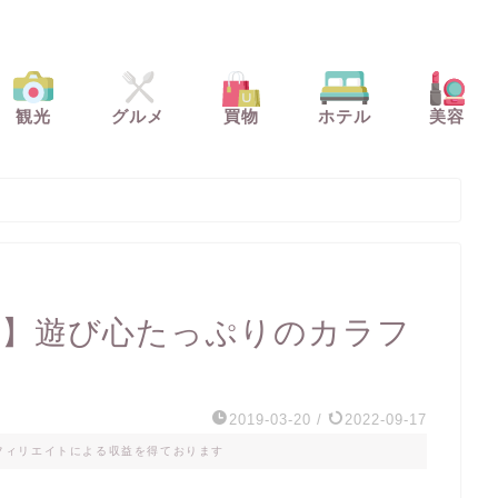
観光
グルメ
買物
ホテル
美容
I】遊び心たっぷりのカラフ
2019-03-20
/
2022-09-17
フィリエイトによる収益を得ております