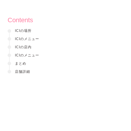
Contents
ICIの場所
ICIのメニュー
ICIの店内
ICIのメニュー
まとめ
店舗詳細