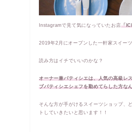
Instagramで見て気になっていたお店
「IC
2019年2月にオープンした一軒家スイー
読み方はイチでいいのかな？
オーナー兼パティシエは、人気の高級レストラン
ブパティシエシェフを勤めてらした方な
そんな方が手がけるスイーツショップ、
トしていきたいと思います！！