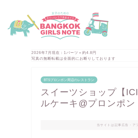
2026年7月現在：1バーツ＝約4.8円
写真の無断転載は全面的にお断りしております
BTSプロンポン周辺のレストラン
スイーツショップ【IC
ルケーキ@プロンポン
当サイトは記事広告・ア