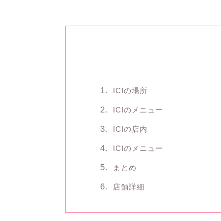
ICIの場所
ICIのメニュー
ICIの店内
ICIのメニュー
まとめ
店舗詳細