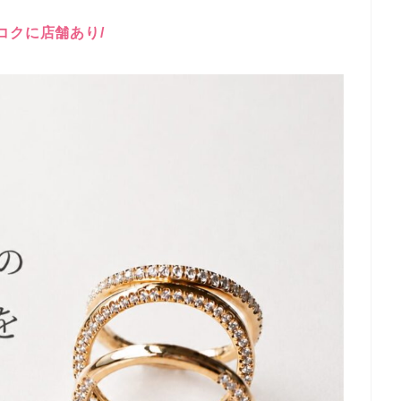
ンコクに店舗あり/