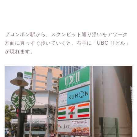
プロンポン駅から、スクンビット通り沿いをアソーク
方面に真っすぐ歩いていくと、右手に「UBC Ⅱビル」
が現れます。