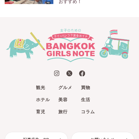
おすすめ！
観光
グルメ
買物
ホテル
美容
生活
育児
旅行
コラム