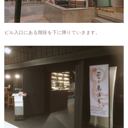
ビル入口にある階段を下に降りていきます。