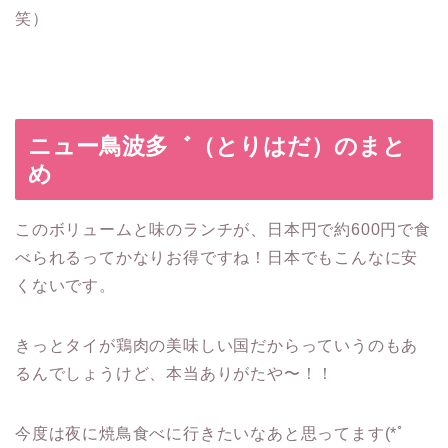
笑）
ニュー鳥波多゛（とりはだ）のまと
め
このボリュームと味のランチが、日本円で約600円で食
べられるってかなりお得ですね！日本でもこんなに安
くないです。
きっとタイが鶏肉の美味しい国だからっていうのもあ
るんでしょうけど、本当ありがたや〜！！
今度は夜に焼鳥食べに行きたいなあと思ってます(*ﾟ