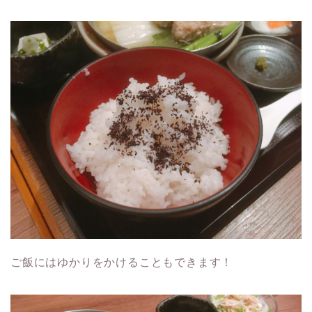
ご飯にはゆかりをかけることもできます！