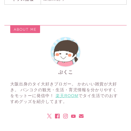
ABOUT ME
ぷくこ
大阪出身のタイ大好きブロガー。 かわいい雑貨が大好
き。 バンコクの観光・生活・育児情報を分かりやすく
をモットーに発信中！
楽天ROOM
でタイ生活でのおす
すめグッズを紹介してます。