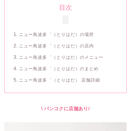
目次
ニュー鳥波多゛（とりはだ）の場所
ニュー鳥波多゛（とりはだ）の店内
ニュー鳥波多゛（とりはだ）のメニュー
ニュー鳥波多゛（とりはだ）のまとめ
ニュー鳥波多゛（とりはだ） 店舗詳細
\ バンコクに店舗あり/