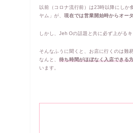
以前（コロナ流行前）は23時以降にしか
ヤム」が、
現在では営業開始時からオー
しかし、Jeh Oの話題と共に必ず上が
そんなふうに聞くと、お店に行くのは難
なんと、
待ち時間がほぼなく入店できる
います。