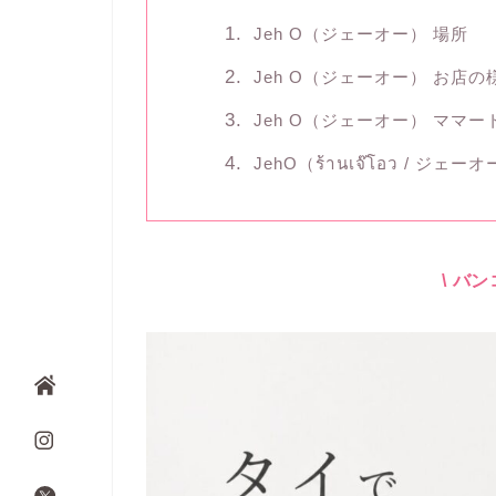
Jeh O（ジェーオー） 場所
Jeh O（ジェーオー） お店の
Jeh O（ジェーオー） ママ
JehO（ร้านเจ๊โอว / ジェ
\ バ