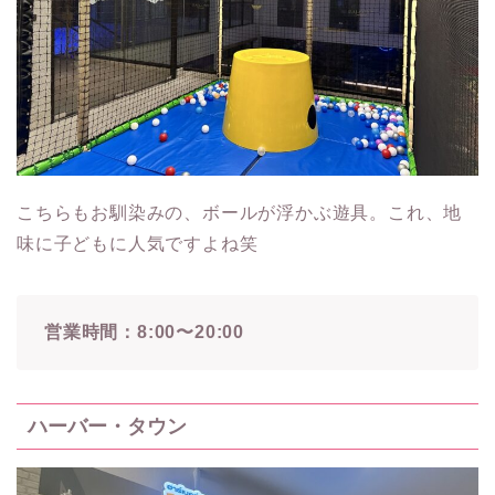
こちらもお馴染みの、ボールが浮かぶ遊具。これ、地
味に子どもに人気ですよね笑
営業時間：8:00〜20:00
ハーバー・タウン