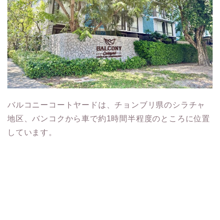
バルコニーコートヤードは、チョンブリ県のシラチャ
地区、バンコクから車で約1時間半程度のところに位置
しています。