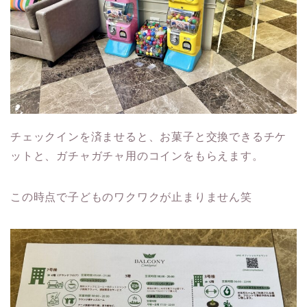
チェックインを済ませると、お菓子と交換できるチケ
ットと、ガチャガチャ用のコインをもらえます。
この時点で子どものワクワクが止まりません笑