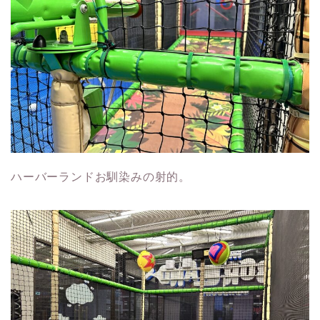
ハーバーランドお馴染みの射的。