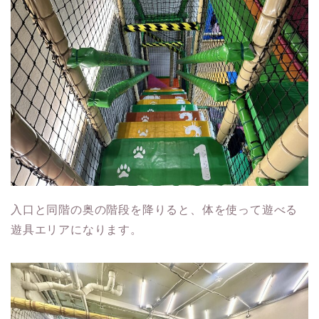
入口と同階の奥の階段を降りると、体を使って遊べる
遊具エリアになります。