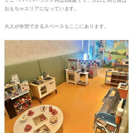
ミニ・ハーバーランド内は2階建てで、入口と同じ階は
おもちゃエリアになっています。
大人が休憩できるスペースもここにあります。