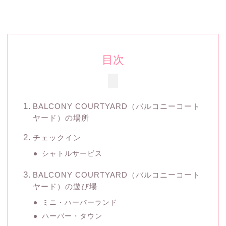
目次
BALCONY COURTYARD（バルコニーコート
ヤード）の場所
チェックイン
シャトルサービス
BALCONY COURTYARD（バルコニーコート
ヤード）の遊び場
ミニ・ハーバーランド
ハーバー・タウン