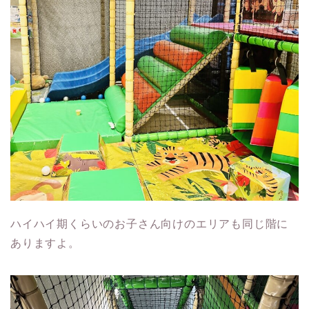
ハイハイ期くらいのお子さん向けのエリアも同じ階に
ありますよ。