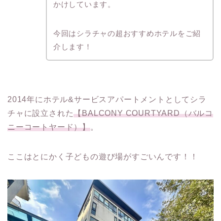
かけしています。
今回はシラチャの超おすすめホテルをご紹
介します！
2014年にホテル&サービスアパートメントとしてシラ
チャに設立された
【BALCONY COURTYARD（バルコ
ニーコートヤード）】
。
ここはとにかく子どもの遊び場がすごいんです！！