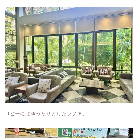
ロビーにはゆったりとしたソファ。