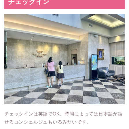
チェックイン
チェックインは英語でOK。時間によっては日本語が話
せるコンシェルジュもいるみたいです。