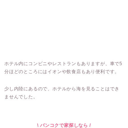
ホテル内にコンビニやレストランもありますが、車で5
分ほどのところにはイオンや飲食店もあり便利です。
少し内陸にあるので、ホテルから海を見ることはでき
ませんでした。
\ バンコクで家探しなら /