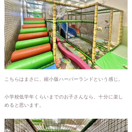
こちらはまさに、縮小版ハーバーランドという感じ。
小学校低学年くらいまでのお子さんなら、十分に楽し
めると思います。