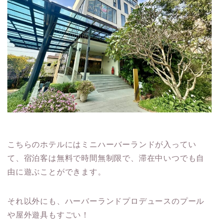
こちらのホテルにはミニハーバーランドが入ってい
て、宿泊客は無料で時間無制限で、滞在中いつでも自
由に遊ぶことができます。
それ以外にも、ハーバーランドプロデュースのプール
や屋外遊具もすごい！