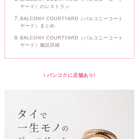
ヤード）のレストラン
BALCONY COURTYARD（バルコニーコート
ヤード）まとめ
BALCONY COURTYARD（バルコニーコート
ヤード）施設詳細
\ バンコクに店舗あり/