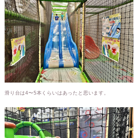
滑り台は4〜5本くらいはあったと思います。