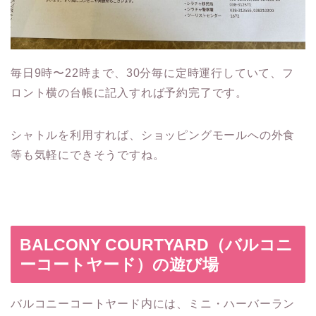
毎日9時〜22時まで、30分毎に定時運行していて、フ
ロント横の台帳に記入すれば予約完了です。
シャトルを利用すれば、ショッピングモールへの外食
等も気軽にできそうですね。
BALCONY COURTYARD（バルコニ
ーコートヤード）の遊び場
バルコニーコートヤード内には、ミニ・ハーバーラン