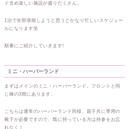
ド含め楽しい施設が盛りだくさん。
1泊で全部堪能しようと思うとかなり忙しいスケジュー
ルになります笑
順番にご紹介していきます!
ミニ・ハーバーランド
まずはメインのミニ・ハーバーランド。フロントと同
じ棟の3階にあります。
こちらは通常のハーバーランド同様、親子共に専用の
靴下が必要ですので、既に持っている方は持参をお忘
れなく！