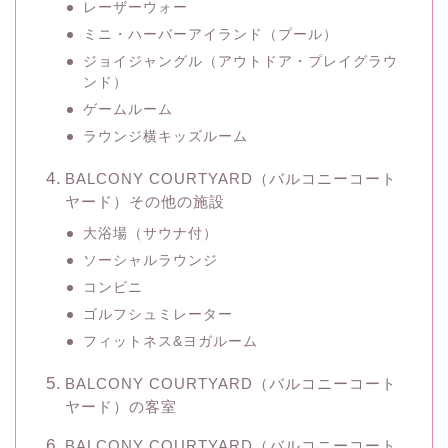
レーザーウォー
ミニ・ハーバーアイランド（プール）
ジョイジャングル（アウトドア・プレイグラウ
ンド）
ゲームルーム
ラウンジ横キッズルーム
BALCONY COURTYARD（バルコニーコート
ヤード）その他の施設
大浴場（サウナ付）
ソーシャルラウンジ
コンビニ
ゴルフシュミレーター
フィットネス&ヨガルーム
BALCONY COURTYARD（バルコニーコート
ヤード）の客室
BALCONY COURTYARD（バルコニーコート