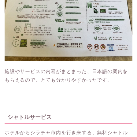
施設やサービスの内容がまとまった、日本語の案内を
もらえるので、とても分かりやすかったです。
シャトルサービス
ホテルからシラチャ市内を行き来する、無料シャトル