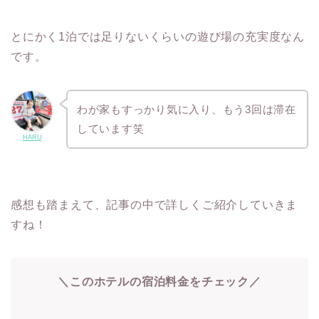
とにかく1泊では足りないくらいの遊び場の充実度なん
です。
わが家もすっかり気に入り、もう3回は滞在
しています笑
HARU
感想も踏まえて、記事の中で詳しくご紹介していきま
すね！
＼このホテルの宿泊料金をチェック／