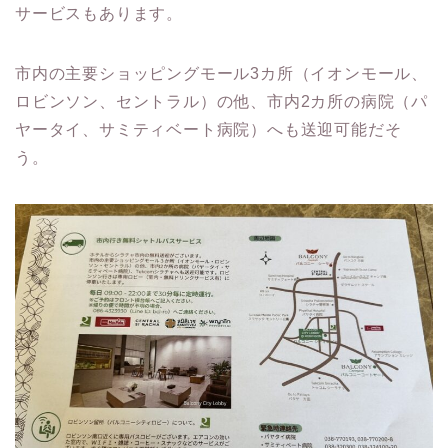
サービスもあります。
市内の主要ショッピングモール3カ所（イオンモール、
ロビンソン、セントラル）の他、市内2カ所の病院（パ
ヤータイ、サミティベート病院）へも送迎可能だそ
う。