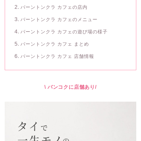
バーントンクラ カフェの店内
バーントンクラ カフェのメニュー
バーントンクラ カフェの遊び場の様子
バーントンクラ カフェ まとめ
バーントンクラ カフェ 店舗情報
\ バンコクに店舗あり/