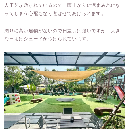
人工芝が敷かれているので、雨上がりに泥まみれにな
ってしまう心配もなく遊ばせてあげられます。
周りに高い建物がないので日差しは強いですが、大き
な日よけシェードがつけられています。