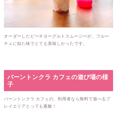
オーダーしたピーチヨーグルトスムージーが、フルー
チェに似た味でとても美味しかったです。
バーントンクラ カフェの遊び場の様
子
バーントンクラ カフェの、利用者なら無料で遊べるプ
レイエリアとっても素敵！