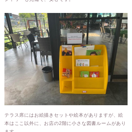
テラス席にはお絵描きセットや絵本がありますが、絵
本はここ以外に、お店の2階に小さな図書ルームがあり
ます。