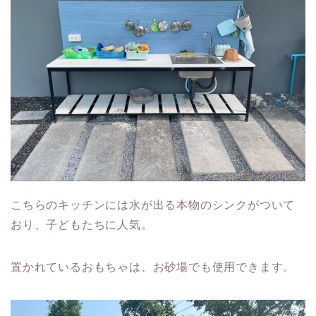
こちらのキッチンには水が出る本物のシンクがついて
おり、子どもたちに人気。
置かれているおもちゃは、お砂場でも使用できます。