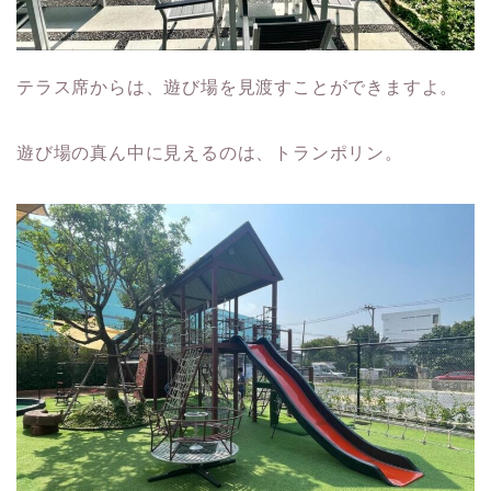
テラス席からは、遊び場を見渡すことができますよ。
遊び場の真ん中に見えるのは、トランポリン。