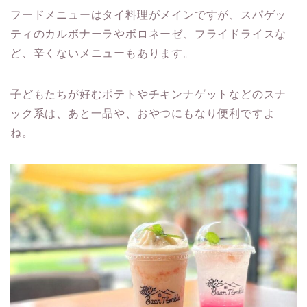
フードメニューはタイ料理がメインですが、スパゲッ
ティのカルボナーラやボロネーゼ、フライドライスな
ど、辛くないメニューもあります。
子どもたちが好むポテトやチキンナゲットなどのスナ
ック系は、あと一品や、おやつにもなり便利ですよ
ね。