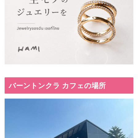
バーントンクラ カフェの場所