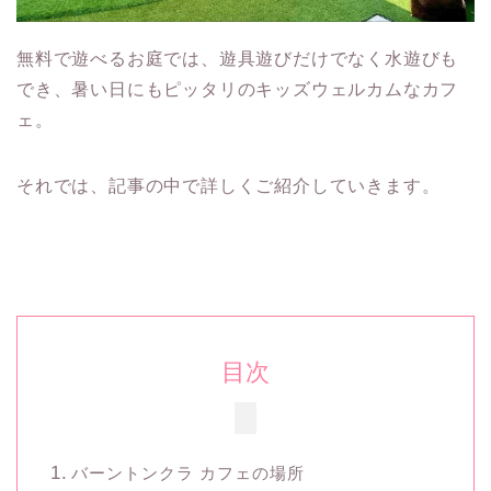
無料で遊べるお庭では、遊具遊びだけでなく水遊びも
でき、暑い日にもピッタリのキッズウェルカムなカフ
ェ。
それでは、記事の中で詳しくご紹介していきます。
目次
バーントンクラ カフェの場所