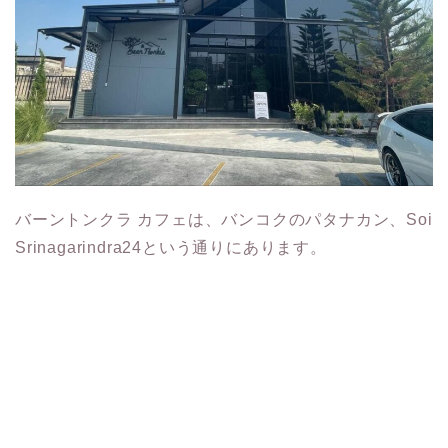
バーントンクラ カフェは、バンコクのパタナカン、Soi
Srinagarindra24という通りにあります。