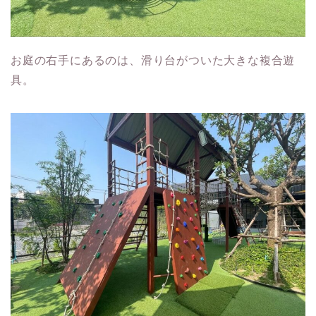
お庭の右手にあるのは、滑り台がついた大きな複合遊
具。