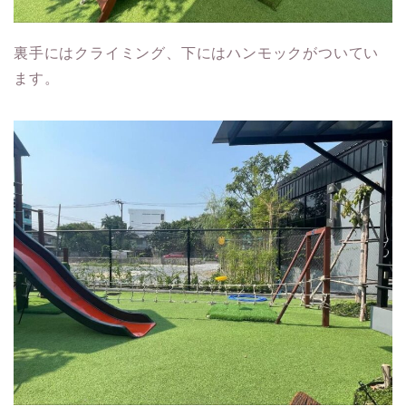
裏手にはクライミング、下にはハンモックがついてい
ます。