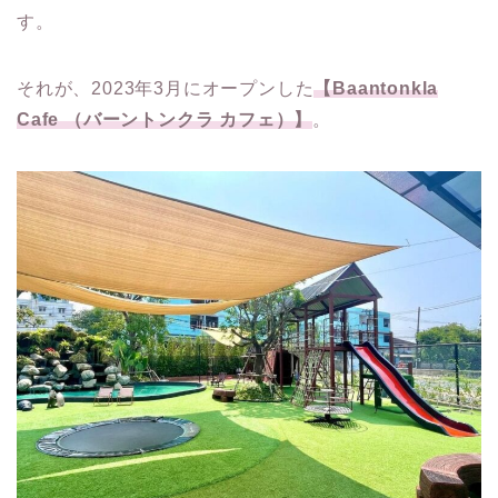
す。
それが、2023年3月にオープンした
【Baantonkla
Cafe （バーントンクラ カフェ）】
。