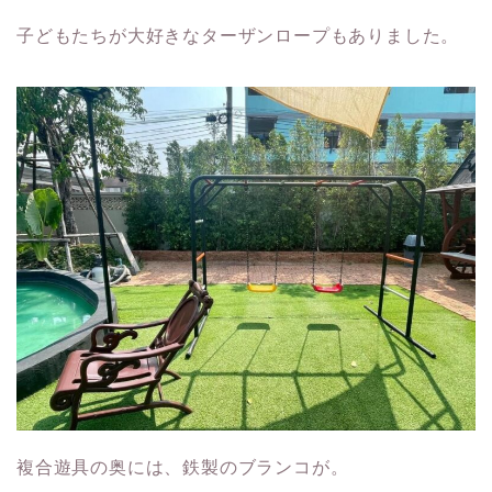
子どもたちが大好きなターザンロープもありました。
複合遊具の奥には、鉄製のブランコが。