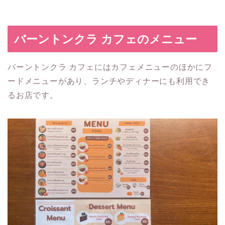
バーントンクラ カフェのメニュー
バーントンクラ カフェにはカフェメニューのほかにフ
ードメニューがあり、ランチやディナーにも利用でき
るお店です。