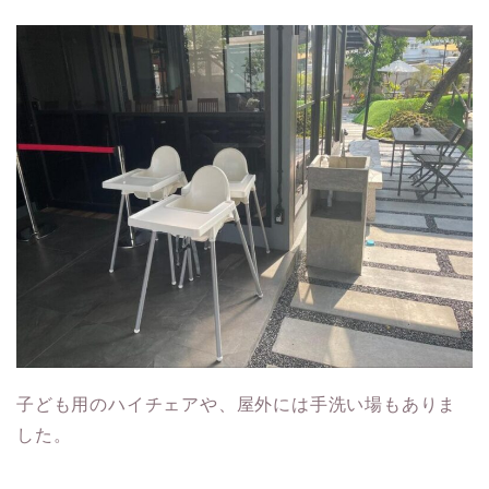
子ども用のハイチェアや、屋外には手洗い場もありま
した。