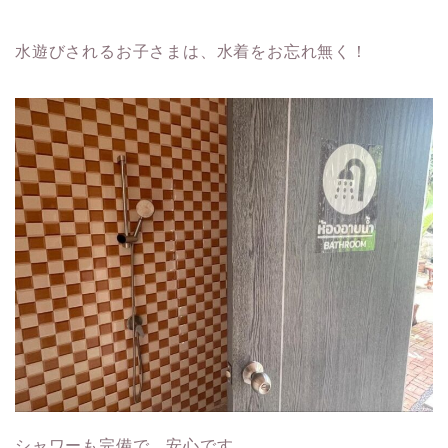
水遊びされるお子さまは、水着をお忘れ無く！
シャワーも完備で、安心です。