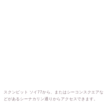
スクンビット ソイ77から、またはシーコンスクエアな
どがあるシーナカリン通りからアクセスできます。