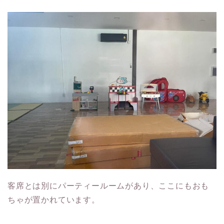
客席とは別にパーティールームがあり、ここにもおも
ちゃが置かれています。