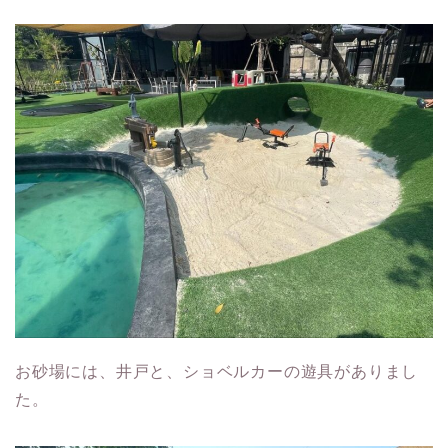
お砂場には、井戸と、ショベルカーの遊具がありまし
た。