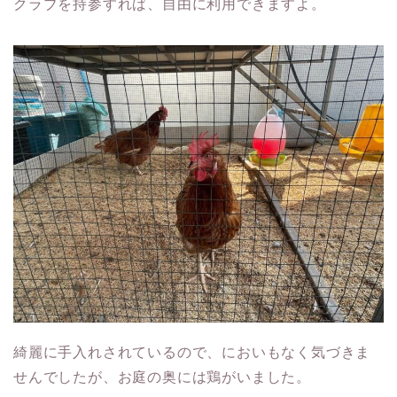
クラブを持参すれば、自由に利用できますよ。
綺麗に手入れされているので、においもなく気づきま
せんでしたが、お庭の奥には鶏がいました。