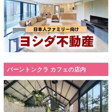
バーントンクラ カフェの店内