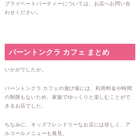
プライベートパーティーについては、お店へお問い合
わせください。
バーントンクラ カフェ まとめ
いかがでしたか。
バーントンクラ カフェの遊び場には、利用料金や時間
の制限もないため、家族でゆっくりと楽しむことがで
きるお店でした。
ちなみに、キッズフレンドリーなお店には珍しく、ア
ルコールメニューも発見。