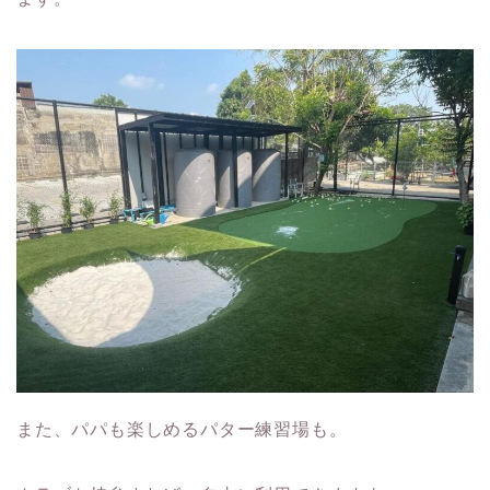
また、パパも楽しめるパター練習場も。