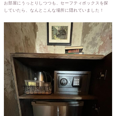
お部屋にうっとりしつつも、セーフティボックスを探
していたら、なんとこんな場所に隠れていました！