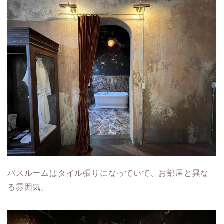
バスルームはタイル張りになっていて、お部屋と異な
る雰囲気。