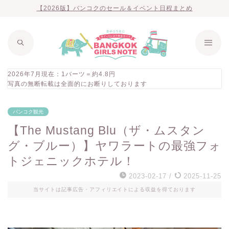
【2026版】バンコクのセール＆イベント日程まとめ
2026年7月現在：1バーツ＝約4.8円
写真の無断転載は全面的にお断りしております
バンコク観光
【The Mustang Blu（ザ・ムスタン
グ・ブルー）】ヤワラートの最強フォ
トジェニックホテル！
2023-02-17
/
2025-11-25
当サイトは記事広告・アフィリエイトによる収益を得ております