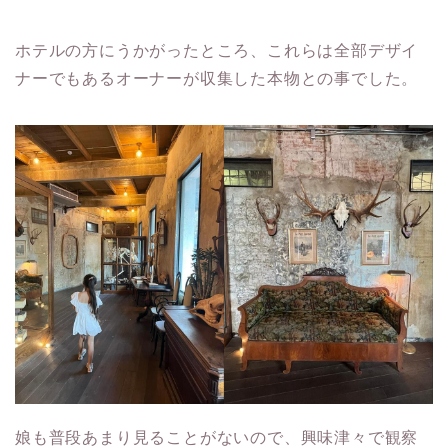
ホテルの方にうかがったところ、これらは全部デザイ
ナーでもあるオーナーが収集した本物との事でした。
娘も普段あまり見ることがないので、興味津々で観察