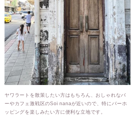
ヤワラートを散策したい方はもちろん、おしゃれなバ
ーやカフェ激戦区のSoi nanaが近いので、特にバーホ
ッピングを楽しみたい方に便利な立地です。