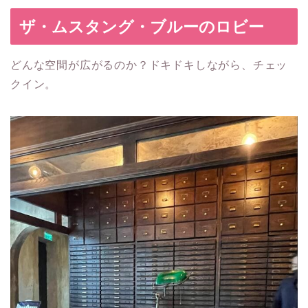
ザ・ムスタング・ブルーのロビー
どんな空間が広がるのか？ドキドキしながら、チェッ
クイン。