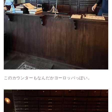
このカウンターもなんだかヨーロッパっぽい。