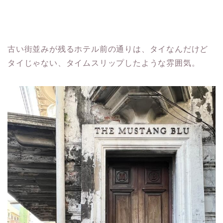
古い街並みが残るホテル前の通りは、タイなんだけど
タイじゃない、タイムスリップしたような雰囲気。