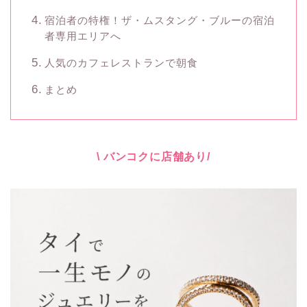
宿泊者の特権！ザ・ムスタング・ブルーの宿泊
者専用エリアへ
人気のカフェレストランで朝食
まとめ
\ バンコクに店舗あり/