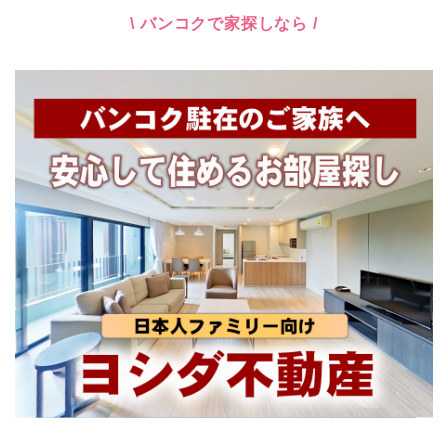
\ バンコクで家探しなら /