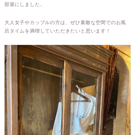
部屋にしました。
大人女子やカップルの方は、ぜひ素敵な空間でのお風
呂タイムを満喫していただきたいと思います！