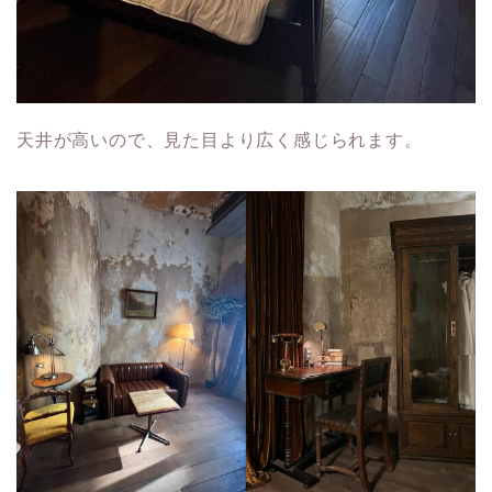
天井が高いので、見た目より広く感じられます。