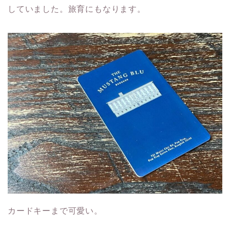
していました。旅育にもなります。
カードキーまで可愛い。