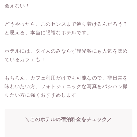
会えない！
どうやったら、このセンスまで辿り着けるんだろう？
と思える、本当に眼福なホテルです。
ホテルには、タイ人のみならず観光客にも人気を集め
ているカフェも！
もちろん、カフェ利用だけでも可能なので、非日常を
味わいたい方、フォトジェニックな写真をバシバシ撮
りたい方に強くおすすめします。
＼このホテルの宿泊料金をチェック／