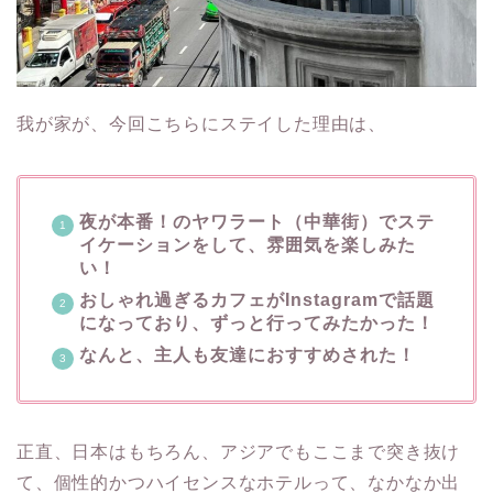
我が家が、今回こちらにステイした理由は、
夜が本番！のヤワラート（中華街）でステ
イケーションをして、雰囲気を楽しみた
い！
おしゃれ過ぎるカフェがInstagramで話題
になっており、ずっと行ってみたかった！
なんと、主人も友達におすすめされた！
正直、日本はもちろん、アジアでもここまで突き抜け
て、個性的かつハイセンスなホテルって、なかなか出