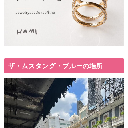
ザ・ムスタング・ブルーの場所