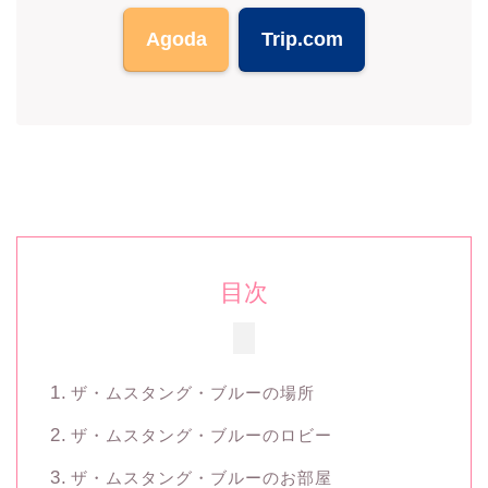
Agoda
Trip.com
目次
ザ・ムスタング・ブルーの場所
ザ・ムスタング・ブルーのロビー
ザ・ムスタング・ブルーのお部屋