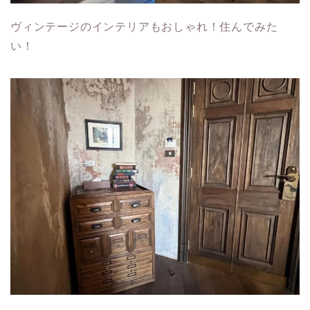
ヴィンテージのインテリアもおしゃれ！住んでみた
い！