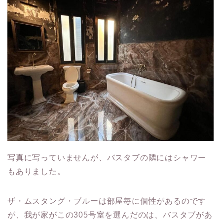
写真に写っていませんが、バスタブの隣にはシャワー
もありました。
ザ・ムスタング・ブルーは部屋毎に個性があるのです
が、我が家がこの305号室を選んだのは、バスタブがあ