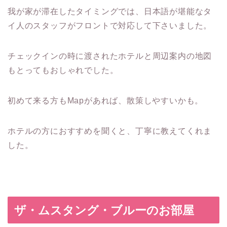
我が家が滞在したタイミングでは、日本語が堪能なタ
イ人のスタッフがフロントで対応して下さいました。
チェックインの時に渡されたホテルと周辺案内の地図
もとってもおしゃれでした。
初めて来る方もMapがあれば、散策しやすいかも。
ホテルの方におすすめを聞くと、丁寧に教えてくれま
した。
ザ・ムスタング・ブルーのお部屋