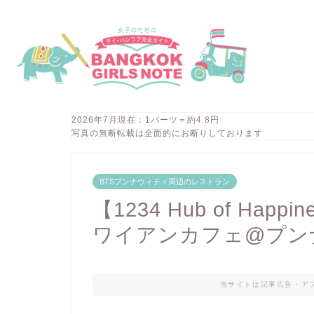
2026年7月現在：1バーツ＝約4.8円
写真の無断転載は全面的にお断りしております
BTSプンナウィティ周辺のレストラン
【1234 Hub of Ha
ワイアンカフェ@プン
当サイトは記事広告・ア