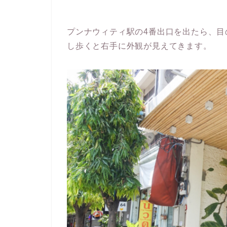
プンナウィティ駅の4番出口を出たら、目
し歩くと右手に外観が見えてきます。