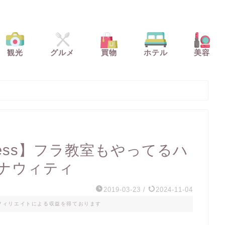
観光
グルメ
買物
ホテル
美容
ppiness】フラ教室もやってるハ
ナウィティ
2019-03-23
/
2024-11-04
フィリエイトによる収益を得ております