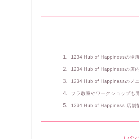
1234 Hub of Happinessの場
1234 Hub of Happinessの店
1234 Hub of Happinessの
フラ教室やワークショップも
1234 Hub of Happiness 店
\ バ