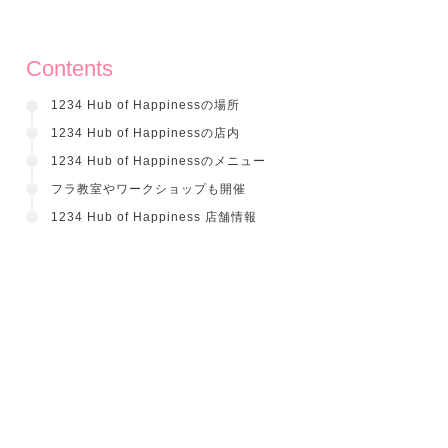
Contents
1234 Hub of Happinessの場所
1234 Hub of Happinessの店内
1234 Hub of Happinessのメニュー
フラ教室やワークショップも開催
1234 Hub of Happiness 店舗情報