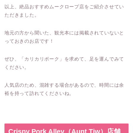
以上、絶品おすすめムークロープ店をご紹介させてい
ただきました。
地元の方から聞いた、観光本には掲載されていないと
っておきのお店です！
ぜひ、「カリカリポーク」を求めて、足を運んでみて
ください。
人気店のため、混雑する場合があるので、時間には余
裕を持って訪れてくださいね。
Crispy Pork Alley（Aunt Tiw）店舗