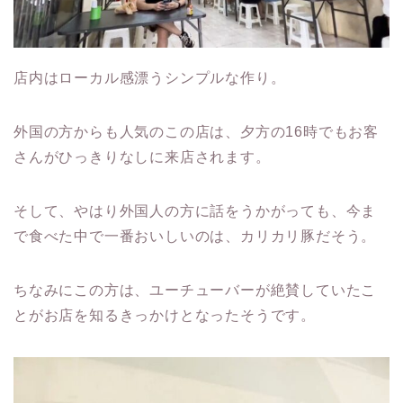
店内はローカル感漂うシンプルな作り。
外国の方からも人気のこの店は、夕方の16時でもお客
さんがひっきりなしに来店されます。
そして、やはり外国人の方に話をうかがっても、今ま
で食べた中で一番おいしいのは、カリカリ豚だそう。
ちなみにこの方は、ユーチューバーが絶賛していたこ
とがお店を知るきっかけとなったそうです。