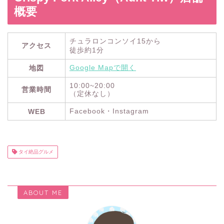
概要
チュラロンコンソイ15から
アクセス
徒歩約1分
Google Mapで開く
地図
10:00~20:00
営業時間
（定休なし）
Facebook・Instagram
WEB
タイ絶品グルメ
ABOUT ME