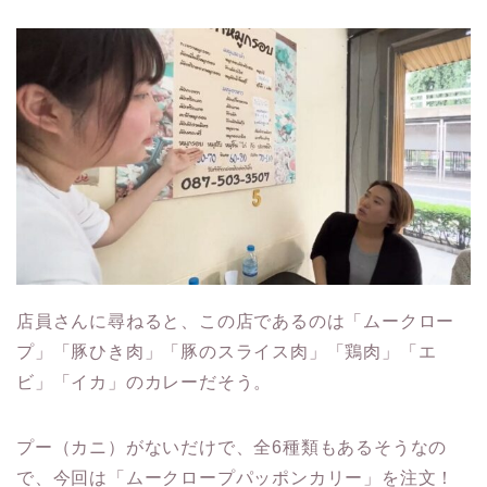
店員さんに尋ねると、この店であるのは「ムークロー
プ」「豚ひき肉」「豚のスライス肉」「鶏肉」「エ
ビ」「イカ」のカレーだそう。
プー（カニ）がないだけで、全6種類もあるそうなの
で、今回は「ムークロープパッポンカリー」を注文！