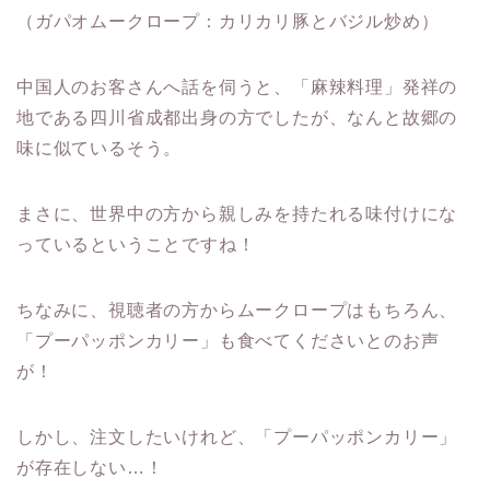
（ガパオムークロープ：カリカリ豚とバジル炒め）
中国人のお客さんへ話を伺うと、「麻辣料理」発祥の
地である四川省成都出身の方でしたが、なんと故郷の
味に似ているそう。
まさに、世界中の方から親しみを持たれる味付けにな
っているということですね！
ちなみに、視聴者の方からムークロープはもちろん、
「プーパッポンカリー」も食べてくださいとのお声
が！
しかし、注文したいけれど、「プーパッポンカリー」
が存在しない…！