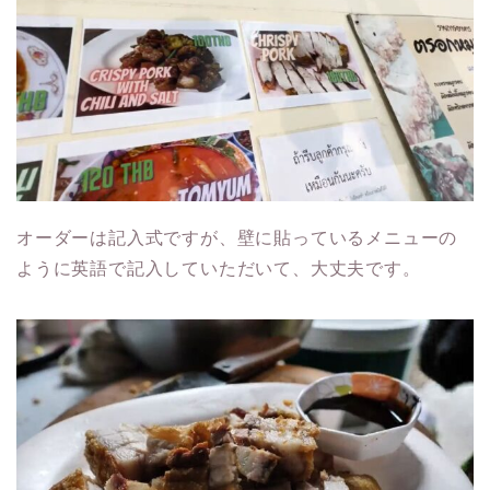
オーダーは記入式ですが、壁に貼っているメニューの
ように英語で記入していただいて、大丈夫です。