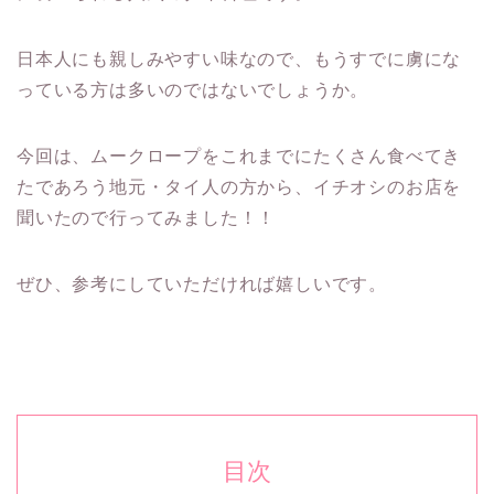
日本人にも親しみやすい味なので、もうすでに虜にな
っている方は多いのではないでしょうか。
今回は、ムークロープをこれまでにたくさん食べてき
たであろう地元・タイ人の方から、イチオシのお店を
聞いたので行ってみました！！
ぜひ、参考にしていただければ嬉しいです。
目次