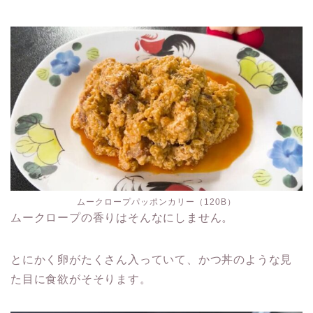
ムークロープパッポンカリー（120B）
ムークロープの香りはそんなにしません。
とにかく卵がたくさん入っていて、かつ丼のような見
た目に食欲がそそります。