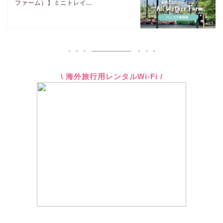
ファーム）】ミニトレイ...
\ 海外旅行用レンタルWi-Fi /