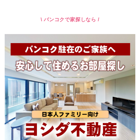
\ バンコクで家探しなら /