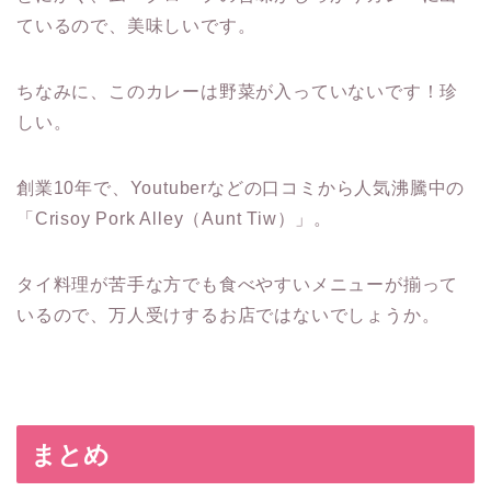
ているので、美味しいです。
ちなみに、このカレーは野菜が入っていないです！珍
しい。
創業10年で、Youtuberなどの口コミから人気沸騰中の
「Crisoy Pork Alley（Aunt Tiw）」。
タイ料理が苦手な方でも食べやすいメニューが揃って
いるので、万人受けするお店ではないでしょうか。
まとめ