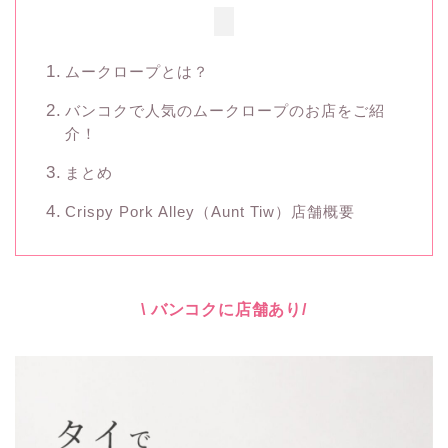
ムークロープとは？
バンコクで人気のムークロープのお店をご紹
介！
まとめ
Crispy Pork Alley（Aunt Tiw）店舗概要
\ バンコクに店舗あり/