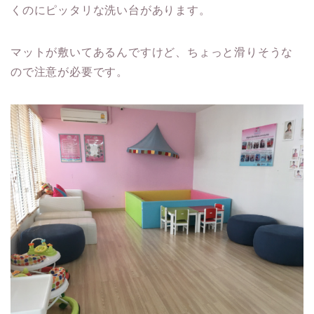
くのにピッタリな洗い台があります。
マットが敷いてあるんですけど、ちょっと滑りそうな
ので注意が必要です。