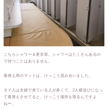
こちらシャワー＆更衣室。シャワーはたくさんあるの
で待つことはありません。
着替え用のマットは、けっこう混み合いました。
タイ人は夫婦で来ている人が多くて、2人横並びになっ
て着替えさせてると、けっこう場所を取るんですよ
ね〜。