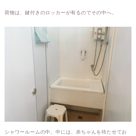
荷物は、鍵付きのロッカーが有るのでその中へ。
シャワールームの中。中には、赤ちゃんを待たせてお