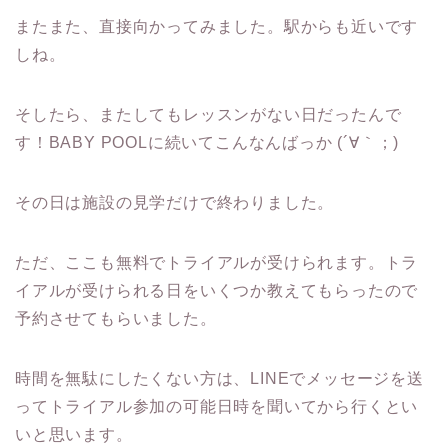
またまた、直接向かってみました。駅からも近いです
しね。
そしたら、またしてもレッスンがない日だったんで
す！BABY POOLに続いてこんなんばっか (´∀｀；)
その日は施設の見学だけで終わりました。
ただ、ここも無料でトライアルが受けられます。トラ
イアルが受けられる日をいくつか教えてもらったので
予約させてもらいました。
時間を無駄にしたくない方は、LINEでメッセージを送
ってトライアル参加の可能日時を聞いてから行くとい
いと思います。