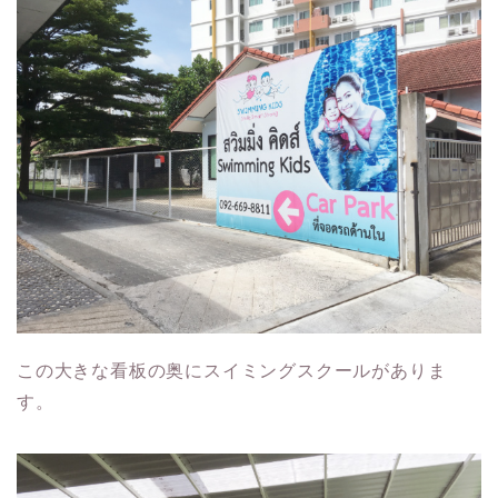
この大きな看板の奥にスイミングスクールがありま
す。