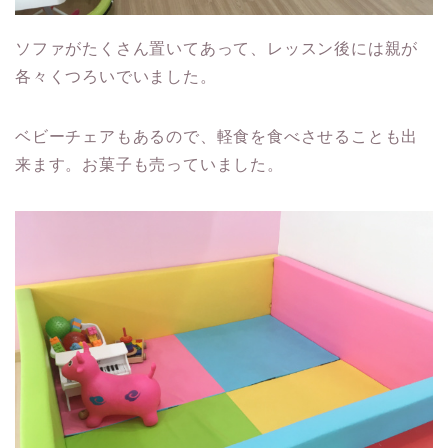
ソファがたくさん置いてあって、レッスン後には親が
各々くつろいでいました。
ベビーチェアもあるので、軽食を食べさせることも出
来ます。お菓子も売っていました。