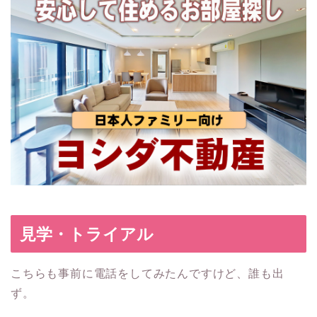
見学・トライアル
こちらも事前に電話をしてみたんですけど、誰も出
ず。