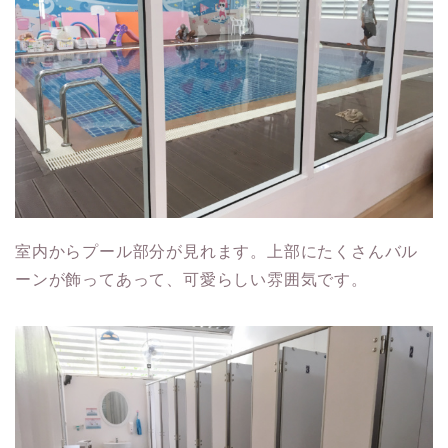
室内からプール部分が見れます。上部にたくさんバル
ーンが飾ってあって、可愛らしい雰囲気です。