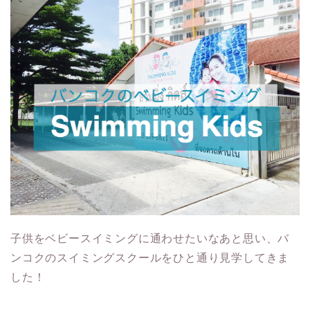
子供をベビースイミングに通わせたいなあと思い、バ
ンコクのスイミングスクールをひと通り見学してきま
した！