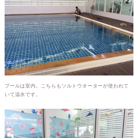
プールは室内。こちらもソルトウオーターが使われて
いて温水です。