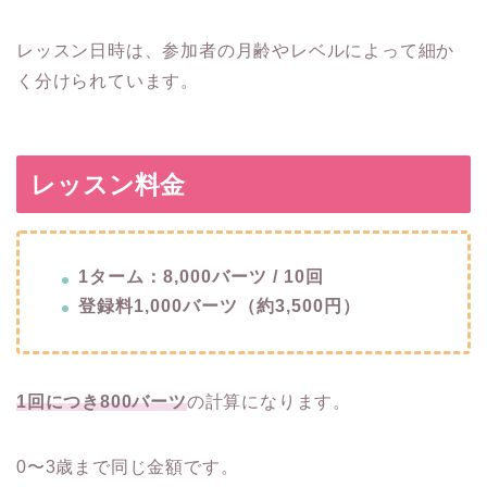
レッスン日時は、参加者の月齢やレベルによって細か
く分けられています。
レッスン料金
1ターム：8,000バーツ / 10回
登録料1,000バーツ（約3,500円）
1回につき800バーツ
の計算になります。
0〜3歳まで同じ金額です。