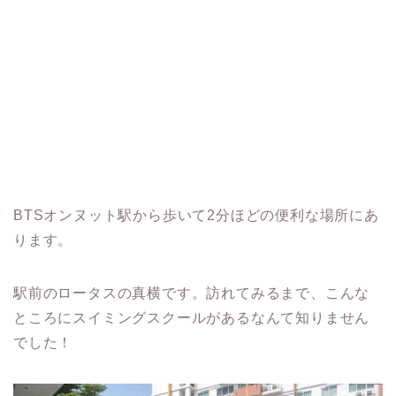
BTSオンヌット駅から歩いて2分ほどの便利な場所にあ
ります。
駅前のロータスの真横です。訪れてみるまで、こんな
ところにスイミングスクールがあるなんて知りません
でした！