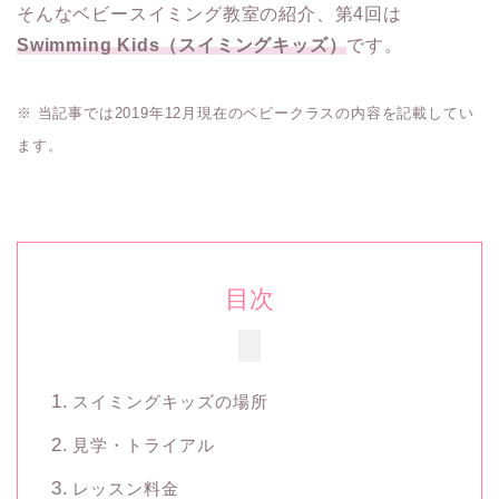
そんなベビースイミング教室の紹介、第4回は
Swimming Kids（スイミングキッズ）
です。
※ 当記事では2019年12月現在のベビークラスの内容を記載してい
ます。
目次
スイミングキッズの場所
見学・トライアル
レッスン料金