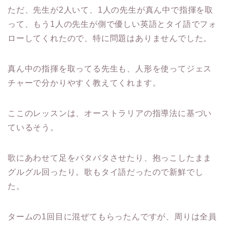
ただ、先生が2人いて、1人の先生が真ん中で指揮を取
って、もう1人の先生が側で優しい英語とタイ語でフォ
ローしてくれたので、特に問題はありませんでした。
真ん中の指揮を取ってる先生も、人形を使ってジェス
チャーで分かりやすく教えてくれます。
ここのレッスンは、オーストラリアの指導法に基づい
ているそう。
歌にあわせて足をバタバタさせたり、抱っこしたまま
グルグル回ったり。歌もタイ語だったので新鮮でし
た。
タームの1回目に混ぜてもらったんですが、周りは全員