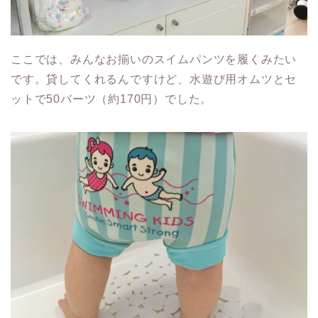
ここでは、みんなお揃いのスイムパンツを履くみたい
です。貸してくれるんですけど、水遊び用オムツとセ
ットで50バーツ（約170円）でした。