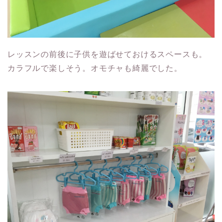
レッスンの前後に子供を遊ばせておけるスペースも。
カラフルで楽しそう。オモチャも綺麗でした。