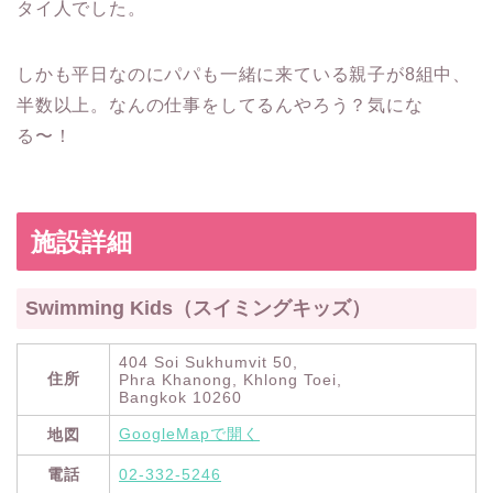
タイ人でした。
しかも平日なのにパパも一緒に来ている親子が8組中、
半数以上。なんの仕事をしてるんやろう？気にな
る〜！
施設詳細
Swimming Kids（スイミングキッズ）
404 Soi Sukhumvit 50,
住所
Phra Khanong, Khlong Toei,
Bangkok 10260
GoogleMapで開く
地図
電話
02-332-5246