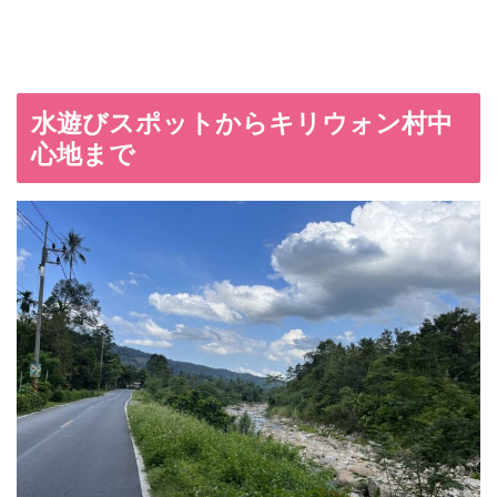
水遊びスポットからキリウォン村中
心地まで