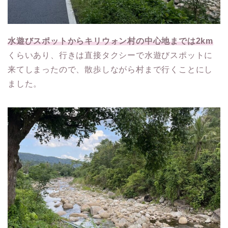
水遊びスポットからキリウォン村の中心地までは2km
くらいあり、行きは直接タクシーで水遊びスポットに
来てしまったので、散歩しながら村まで行くことにし
ました。