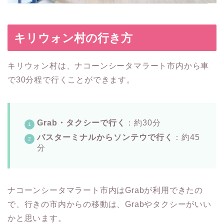
キリウォン村の行き方
キリウォン村は、ナコーンシータマラート市内から車
で30分程で行くことができます。
Grab・タクシーで行く
：約30分
バスターミナルからソンテウで行く
：約45
分
ナコーンシータマラート市内はGrabが利用できたの
で、行きの市内からの移動は、Grabやタクシーがいい
かと思います。