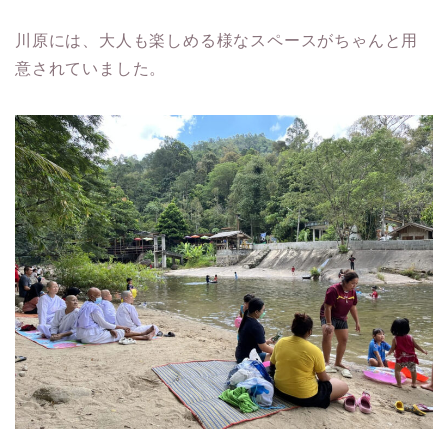
川原には、大人も楽しめる様なスペースがちゃんと用
意されていました。