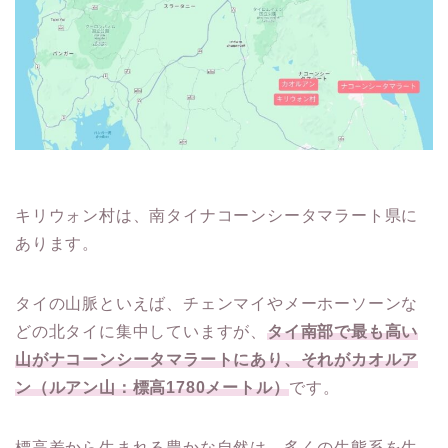
キリウォン村は、南タイナコーンシータマラート県に
あります。
タイの山脈といえば、チェンマイやメーホーソーンな
どの北タイに集中していますが、
タイ南部で最も高い
山がナコーンシータマラートにあり、それがカオルア
ン（ルアン山：標高1780メートル）
です。
標高差から生まれる豊かな自然は、多くの生態系を生