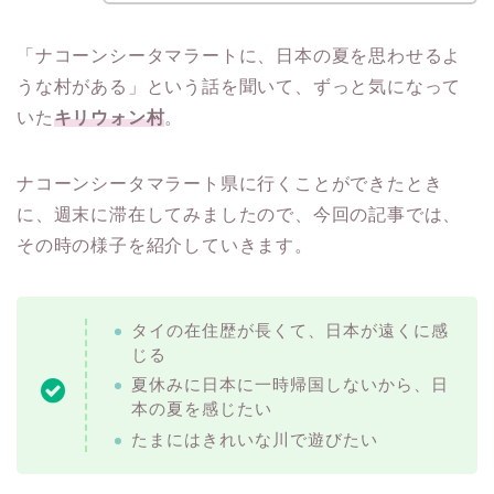
「ナコーンシータマラートに、日本の夏を思わせるよ
うな村がある」という話を聞いて、ずっと気になって
いた
キリウォン村
。
ナコーンシータマラート県に行くことができたとき
に、週末に滞在してみましたので、今回の記事では、
その時の様子を紹介していきます。
タイの在住歴が長くて、日本が遠くに感
じる
夏休みに日本に一時帰国しないから、日
本の夏を感じたい
たまにはきれいな川で遊びたい