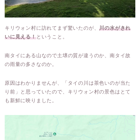
キリウォン村に訪れてまず驚いたのが、
川の水がきれ
いに見える！
ということ。
南タイにある山なので土壌の質が違うのか、南タイ故
の雨量の多さなのか。
原因はわかりませんが、「タイの川は茶色いのが当た
り前」と思っていたので、キリウォン村の景色はとて
も新鮮に映りました。