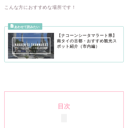
こんな方におすすめな場所です！
【ナコーンシータマラート県】
南タイの古都・おすすめ観光ス
ポット紹介（市内編）
目次