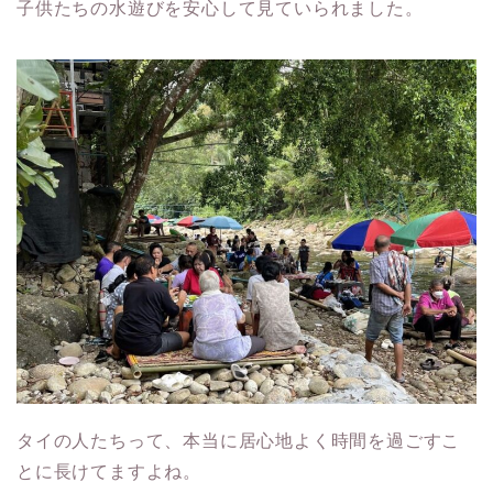
子供たちの水遊びを安心して見ていられました。
タイの人たちって、本当に居心地よく時間を過ごすこ
とに長けてますよね。