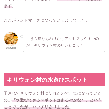
ます
。
ここがランドマークになっているようでした。
行きも帰りもわりかしアクセスしやすいの
が、キリウォン村のいいところ！
Sunnyside
キリウォン村の水遊びスポット
子連れでキリウォン村に訪れたので、気になっていた
のが
「水遊びできるスポットはあるのかな？」という
ことでしたが、バッチリありました
。