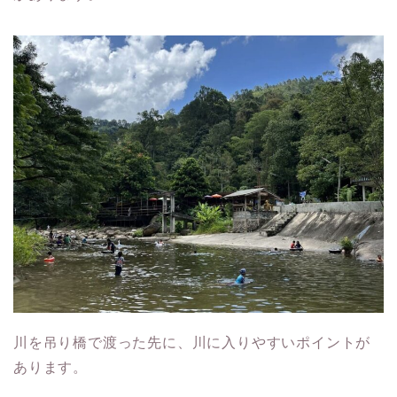
川を吊り橋で渡った先に、川に入りやすいポイントが
あります。