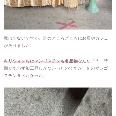
数は少ないですが、道のところどころにお店やカフェ
がありました。
キリウォン村はマンゴスチンも名産物
なんだそう。時
期があわず加工品しかなかったのですが、旬のマンゴ
スチン食べたかった。