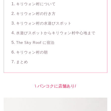
キリウォン村について
キリウォン村の行き方
キリウォン村の水遊びスポット
水遊びスポットからキリウォン村中心地まで
The Sky Roof に宿泊
キリウォン村の朝
まとめ
\ バンコクに店舗あり/