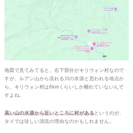
地図で見てみてると、右下部分がキリウォン村なので
すが、ルアン山から流れる川の水源と思われる地点か
ら、キリウォン村は6kmくらいしか離れていないんで
すよね。
高い山の水源から近いところに村がある
というのが、
タイでは珍しい清流の理由なのかもしれません。