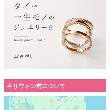
キリウォン村について