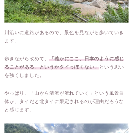
川沿いに道路があるので、景色を見ながら歩いていき
ます。
歩きながら改めて、
「確かにここ、日本のように感じ
ることがある。というかタイっぽくない」
という思い
を強くしました。
やっぱり、「山から清流が流れていく」という風景自
体が、タイだと北タイに限定されるのが理由だろうな
と感じます。