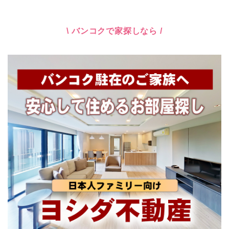
\ バンコクで家探しなら /